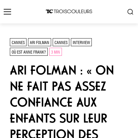
CANNES
ARI FOLMAN
CANNES
INTERVIEW
OÙ EST ANNE FRANK?
3 MIN
ARI FOLMAN : « ON
NE FAIT PAS ASSEZ
CONFIANCE AUX
ENFANTS SUR LEUR
PERCEPTION DES