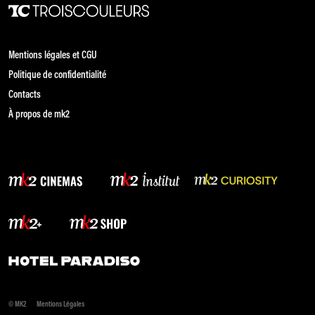
Mentions légales et CGU
Politique de confidentialité
Contacts
À propos de mk2
© MK2
Mentions Légales