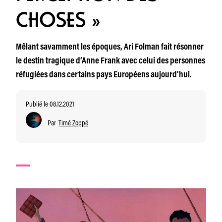
CHOSES »
Mêlant savamment les époques, Ari Folman fait résonner
le destin tragique d’Anne Frank avec celui des personnes
réfugiées dans certains pays Européens aujourd’hui.
Publié le 08.12.2021
Par
Timé Zoppé