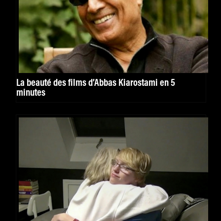
La beauté des films d’Abbas Kiarostami en 5
minutes