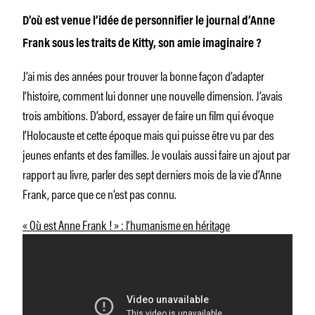
D’où est venue l’idée de personnifier le journal d’Anne
Frank sous les traits de Kitty, son amie imaginaire ?
J’ai mis des années pour trouver la bonne façon d’adapter
l’histoire, comment lui donner une nouvelle dimension. J’avais
trois ambitions. D’abord, essayer de faire un film qui évoque
l’Holocauste et cette époque mais qui puisse être vu par des
jeunes enfants et des familles. Je voulais aussi faire un ajout par
rapport au livre, parler des sept derniers mois de la vie d’Anne
Frank, parce que ce n’est pas connu.
« Où est Anne Frank ! » : l’humanisme en héritage