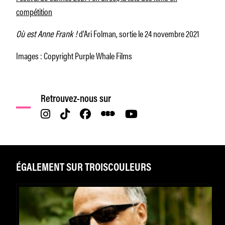
compétition
Où est Anne Frank !
d’Ari Folman, sortie le 24 novembre 2021
Images : Copyright Purple Whale Films
Retrouvez-nous sur
ÉGALEMENT SUR TROISCOULEURS