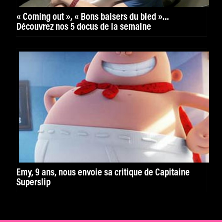
« Coming out », « Bons baisers du bled »…
Découvrez nos 5 docus de la semaine
Emy, 9 ans, nous envoie sa critique de Capitaine
Superslip