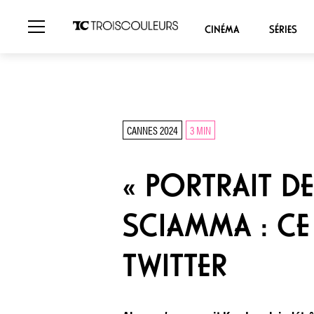
CINÉMA
SÉRIES
CANNES 2024
3 MIN
« PORTRAIT DE 
SCIAMMA : CE
TWITTER