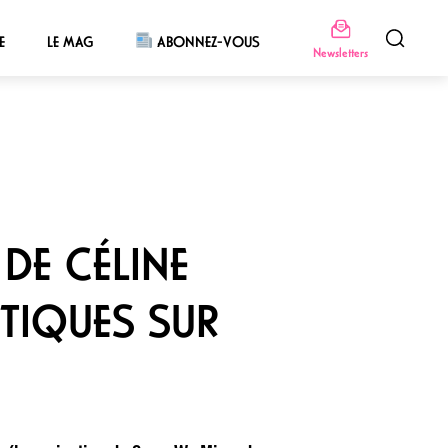
E
LE MAG
ABONNEZ-VOUS
Newsletters
 DE CÉLINE
ITIQUES SUR