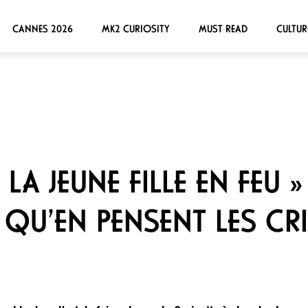
CANNES 2026
MK2 CURIOSITY
MUST READ
CULTUR
LA JEUNE FILLE EN FEU »
 QU’EN PENSENT LES CR