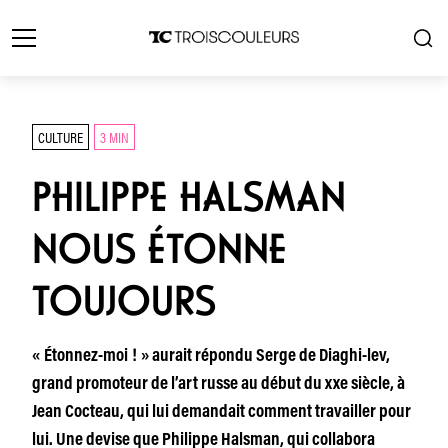
CULTURE
3 MIN
PHILIPPE HALSMAN
NOUS ÉTONNE
TOUJOURS
« Étonnez-moi ! » aurait répondu Serge de Diaghi-lev,
grand promoteur de l’art russe au début du xxe siècle, à
Jean Cocteau, qui lui demandait comment travailler pour
lui. Une devise que Philippe Halsman, qui collabora