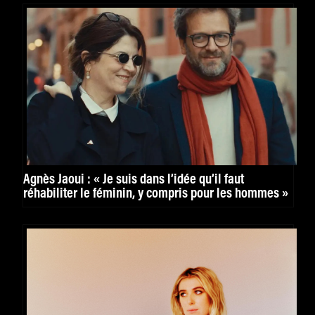
Agnès Jaoui : « Je suis dans l’idée qu’il faut
réhabiliter le féminin, y compris pour les hommes »