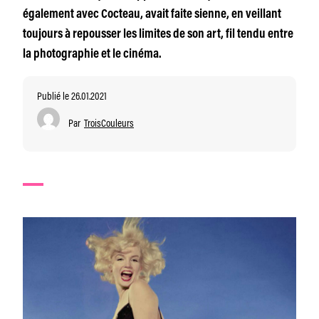
également avec Cocteau, avait faite sienne, en veillant
toujours à repousser les limites de son art, fil tendu entre
la photographie et le cinéma.
Publié le 26.01.2021
Par
TroisCouleurs