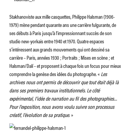
Stakhanoviste aux mille casquettes, Philippe Halsman (1906-
1979) mène pendant quarante ans une carrière fulgurante, de
ses débuts à Paris jusqu’à l’impressionnant succès de son
studio new-yorkais entre 1940 et 1970. Quatre espaces
s’intéressent aux grands mouvements qui ont dessiné sa
carrière – Paris, années 1930 ; Portraits ; Mises en scène ; et
Halsman/Dalí – et proposent à chaque fois un focus pour mieux
comprendre la genèse des idées du photographe. «
Les
archives nous ont permis de découvrir que tout était déjà là
dans ses premiers travaux institutionnels. Le côté
expérimental, l’idée de narration au fil des photographies…
Pour l’exposition, nous avons voulu suivre son processus
créatif, l’évolution de sa pratique.
»