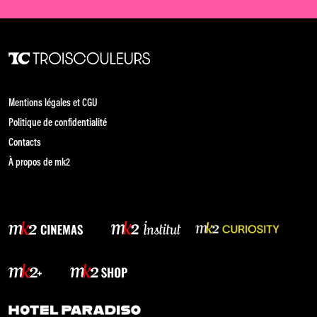
Mentions légales et CGU
Politique de confidentialité
Contacts
À propos de mk2