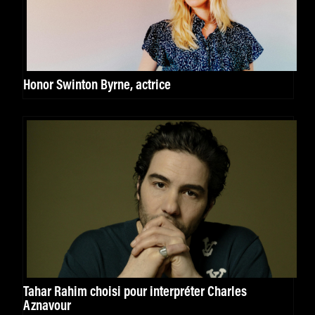
Honor Swinton Byrne, actrice
Tahar Rahim choisi pour interpréter Charles
Aznavour