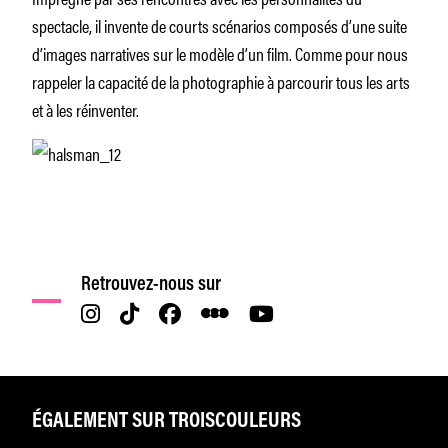
spectacle, il invente de courts scénarios composés d’une suite
d’images narratives sur le modèle d’un film. Comme pour nous
rappeler la capacité de la photographie à parcourir tous les arts
et à les réinventer.
Retrouvez-nous sur
ÉGALEMENT SUR TROISCOULEURS