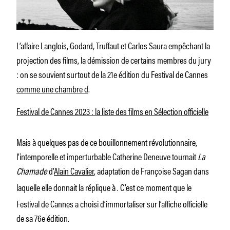
L’affaire Langlois, Godard, Truffaut et Carlos Saura empêchant la
projection des films, la démission de certains membres du jury
: on se souvient surtout de la 21e édition du Festival de Cannes
comme une chambre d
.
Festival de Cannes 2023 : la liste des films en Sélection officielle
Mais à quelques pas de ce bouillonnement révolutionnaire,
l’intemporelle et imperturbable Catherine Deneuve tournait
La
Chamade
d’
Alain Cavalier
, adaptation de Françoise Sagan dans
laquelle elle donnait la réplique à
. C’est ce moment que le
Festival de Cannes a choisi d’immortaliser sur l’affiche officielle
de sa 76e édition.