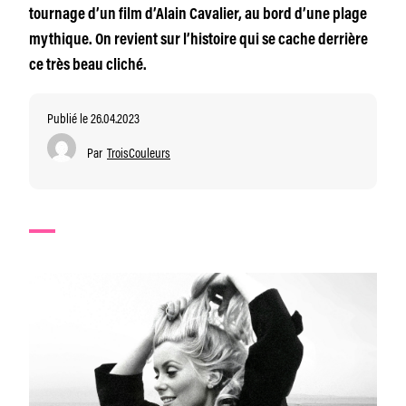
tournage d’un film d’Alain Cavalier, au bord d’une plage
mythique. On revient sur l’histoire qui se cache derrière
ce très beau cliché.
Publié le 26.04.2023
Par
TroisCouleurs