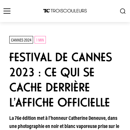
CANNES 2024
1 MIN
FESTIVAL DE CANNES
2023 : CE QUI SE
CACHE DERRIÈRE
L’AFFICHE OFFICIELLE
La 76e édition met à l’honneur Catherine Deneuve, dans
une photographie en noir et blanc vaporeuse prise sur le