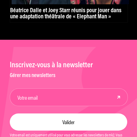
Béatrice Dalle et Joey Starr réunis pour jouer dans
une adaptation théâtrale de « Elephant Man »
Inscrivez-vous à la newsletter
Gérer mes newsletters
Votre email est uniquement utilisé pour vous adresser les newsletters de mk2. Vous