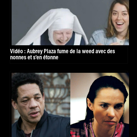
Vidéo : Aubrey Plaza fume de la weed avec des
nonnes et s’en étonne