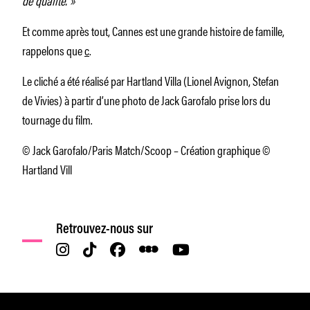
Et comme après tout, Cannes est une grande histoire de famille,
rappelons que
c
.
Le cliché a été réalisé par Hartland Villa (Lionel Avignon, Stefan
de Vivies) à partir d’une photo de Jack Garofalo prise lors du
tournage du film.
© Jack Garofalo/Paris Match/Scoop – Création graphique ©
Hartland Vill
Retrouvez-nous sur