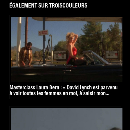
ÉGALEMENT SUR TROISCOULEURS
Masterclass Laura Dern : « David Lynch est parvenu
à voir toutes les femmes en moi, à saisir mon
humanité dans ses nombreux mouvements »