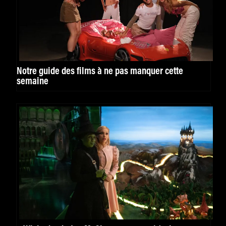
Notre guide des films à ne pas manquer cette
semaine