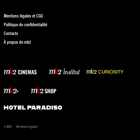
Mentions légales et CGU
Politique de confidentialité
Contacts
À propos de mk2
© MK2
Mentions Légales