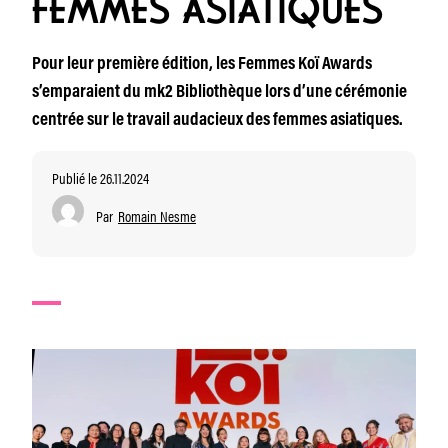
FEMMES ASIATIQUES
Pour leur première édition, les Femmes Koï Awards
s’emparaient du mk2 Bibliothèque lors d’une cérémonie
centrée sur le travail audacieux des femmes asiatiques.
Publié le 26.11.2024
Par
Romain Nesme