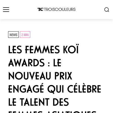
NEWS
2 MIN
LES FEMMES KOÏ
AWARDS : LE
NOUVEAU PRIX
ENGAGÉ QUI CÉLÈBRE
LE TALENT DES