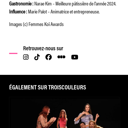
Gastronomie :
Narae Kim – Meilleure pâtissière de l’année 2024.
Influence :
Marie Palot – Animatrice et entrepreneuse.
Images (c) Femmes Koï Awards
Retrouvez-nous sur
ÉGALEMENT SUR TROISCOULEURS