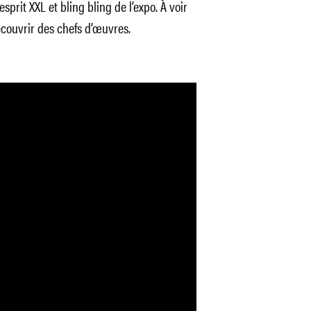
esprit XXL et bling bling de l’expo. À voir
écouvrir des chefs d’œuvres.