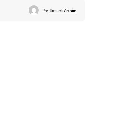
Par
Hanneli Victoire