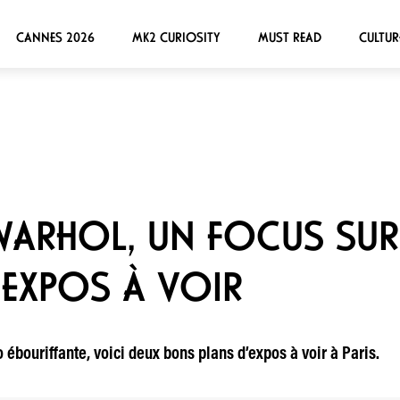
CANNES 2026
MK2 CURIOSITY
MUST READ
CULTUR
WARHOL, UN FOCUS SUR
 EXPOS À VOIR
 ébouriffante, voici deux bons plans d’expos à voir à Paris.