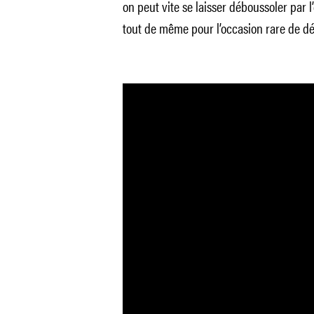
on peut vite se laisser déboussoler par l’
tout de même pour l’occasion rare de d