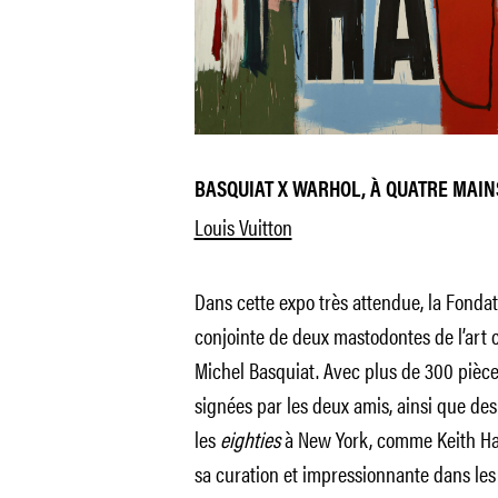
BASQUIAT X WARHOL, À QUATRE MAIN
Louis Vuitton
Dans cette expo très attendue, la Fondat
conjointe de deux mastodontes de l’art
Michel Basquiat. Avec plus de 300 pièce
signées par les deux amis, ainsi que de
les
eighties
à New York, comme Keith Har
sa curation et impressionnante dans les 