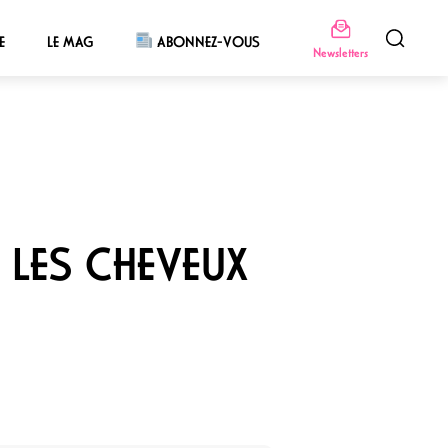
E
LE MAG
ABONNEZ-VOUS
Newsletters
 LES CHEVEUX