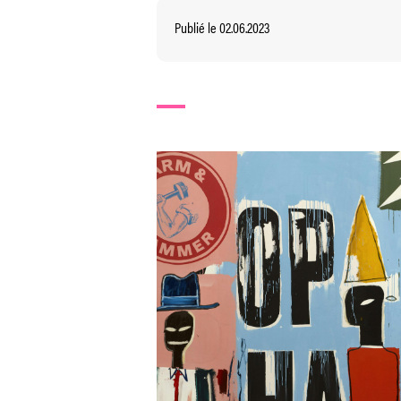
Publié le 02.06.2023