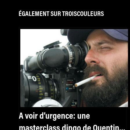
ÉGALEMENT SUR TROISCOULEURS
A voir d’urgence: une
masterclass dingo de Quentin