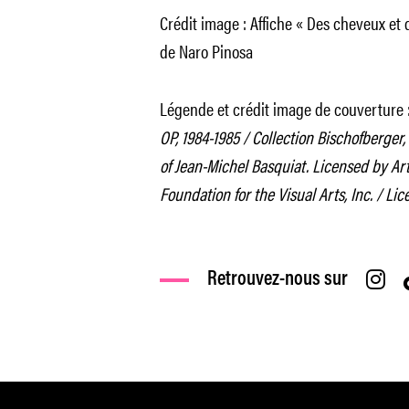
Crédit image : Affiche « Des cheveux et 
de Naro Pinosa
Légende et crédit image de couverture 
OP, 1984-1985 / Collection Bischofberger
of Jean-Michel Basquiat. Licensed by Ar
Foundation for the Visual Arts, Inc. / L
Retrouvez-nous sur