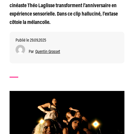
cinéaste Théo Laglisse transforment l’anniversaire en
expérience sensorielle. Dans ce clip halluciné, l’extase
côtoie la mélancolie.
Publié le 29.09.2025
Par
Quentin Grosset