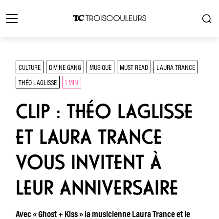
CULTURE
DIVINE GANG
MUSIQUE
MUST READ
LAURA TRANCE
THÉO LAGLISSE
1 MIN
CLIP : THÉO LAGLISSE
ET LAURA TRANCE
VOUS INVITENT À
LEUR ANNIVERSAIRE
Avec « Ghost + Kiss » la musicienne Laura Trance et le