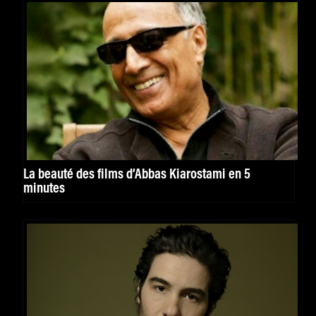
La beauté des films d’Abbas Kiarostami en 5
minutes