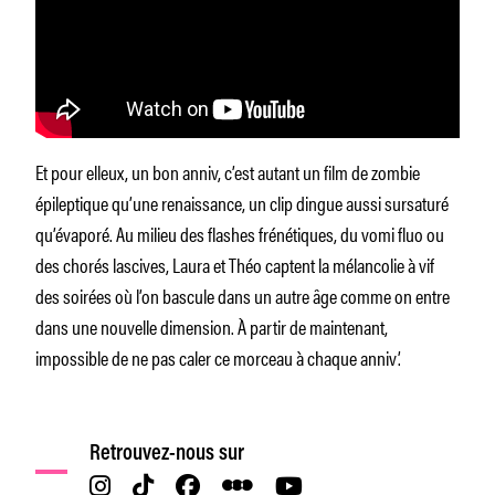
Et pour elleux, un bon anniv, c’est autant un film de zombie
épileptique qu’une renaissance, un clip dingue aussi sursaturé
qu’évaporé. Au milieu des flashes frénétiques, du vomi fluo ou
des chorés lascives, Laura et Théo captent la mélancolie à vif
des soirées où l’on bascule dans un autre âge comme on entre
dans une nouvelle dimension. À partir de maintenant,
impossible de ne pas caler ce morceau à chaque anniv’.
Retrouvez-nous sur