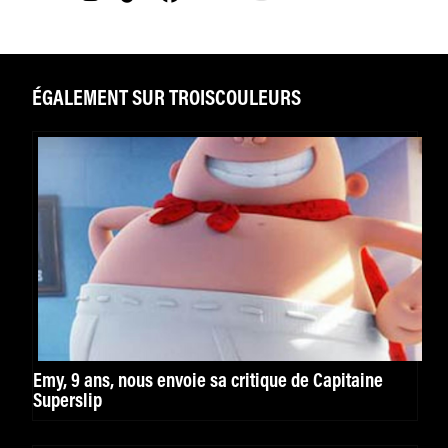
ÉGALEMENT SUR TROISCOULEURS
Emy, 9 ans, nous envoie sa critique de Capitaine
Superslip