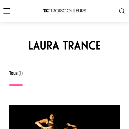
LAURA TRANCE
Tous
(1)