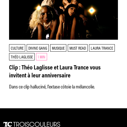
CULTURE
DIVINE GANG
MUSIQUE
MUST READ
LAURA TRANCE
THÉO LAGLISSE
1 MIN
Clip : Théo Laglisse et Laura Trance vous
invitent à leur anniversaire
Dans ce clip halluciné, l’extase côtoie la mélancolie.