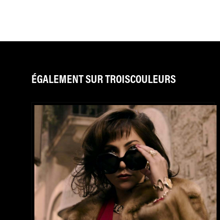
ÉGALEMENT SUR TROISCOULEURS