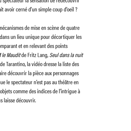
t avoir cerné d’un simple coup d’oeil ?
 mécanismes de mise en scène de quatre
dans un lieu unique pour décortiquer les
comparant et en relevant des points
 le Maudit
de Fritz Lang,
Seul dans la nuit
de Tarantino, la vidéo dresse la liste des
aire découvrir la pièce aux personnages
que le spectateur n’est pas au théâtre en
s objets comme des indices de l’intrigue à
s laisse découvrir.