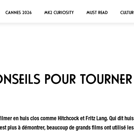
CANNES 2026
MK2 CURIOSITY
MUST READ
CULTUR
ONSEILS POUR TOURNER 
filmer en huis clos comme Hitchcock et Fritz Lang. Qui dit huis
st plus à démontrer, beaucoup de grands films ont utilisé les