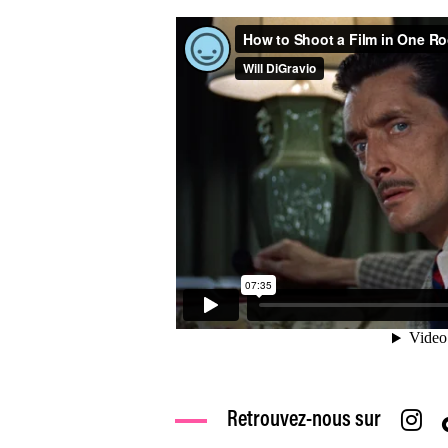
Retrouvez-nous sur