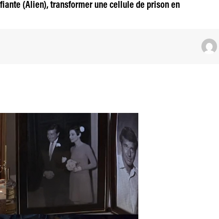
ante (Alien), transformer une cellule de prison en