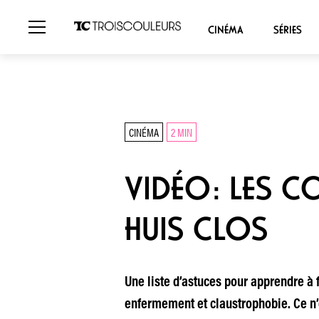
CINÉMA
SÉRIES
CINÉMA
2 MIN
VIDÉO: LES C
HUIS CLOS
Une liste d’astuces pour apprendre à 
enfermement et claustrophobie. Ce n’e