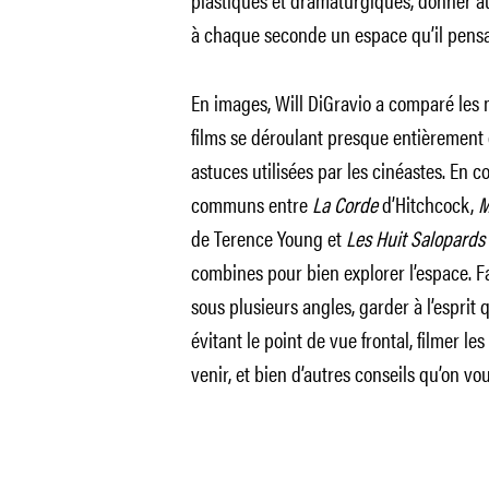
à chaque seconde un espace qu’il pensai
En images, Will DiGravio a comparé les
films se déroulant presque entièrement 
astuces utilisées par les cinéastes. En 
communs entre
La Corde
d’Hitchcock,
M
de Terence Young et
Les Huit Salopards
combines pour bien explorer l’espace. F
sous plusieurs angles, garder à l’esprit 
évitant le point de vue frontal, filmer le
venir, et bien d’autres conseils qu’on vou