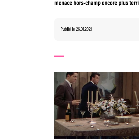
menace hors-champ encore plus terrifi
Publié le 26.01.2021