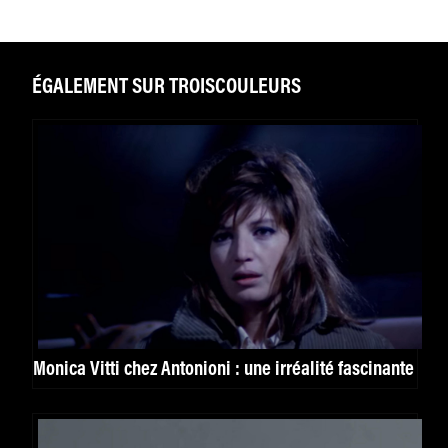
ÉGALEMENT SUR TROISCOULEURS
Monica Vitti chez Antonioni : une irréalité fascinante