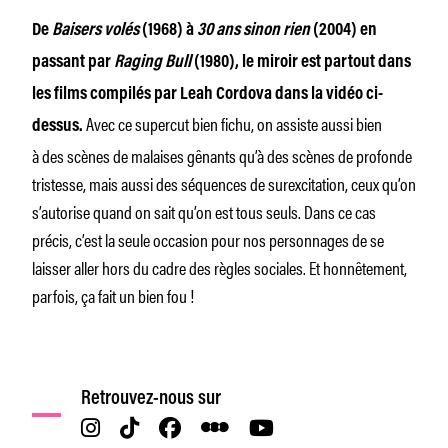
De
Baisers volés
(1968) à
30 ans sinon rien
(2004) en
passant par
Raging Bull
(1980), le miroir est partout dans
les films compilés par Leah Cordova dans la vidéo ci-
Avec ce supercut bien fichu, on assiste aussi bien
dessus.
à des scènes de malaises gênants qu’à des scènes de profonde
tristesse, mais aussi des séquences de surexcitation, ceux qu’on
s’autorise quand on sait qu’on est tous seuls. Dans ce cas
précis, c’est la seule occasion pour nos personnages de se
laisser aller hors du cadre des règles sociales. Et honnêtement,
parfois, ça fait un bien fou !
Retrouvez-nous sur