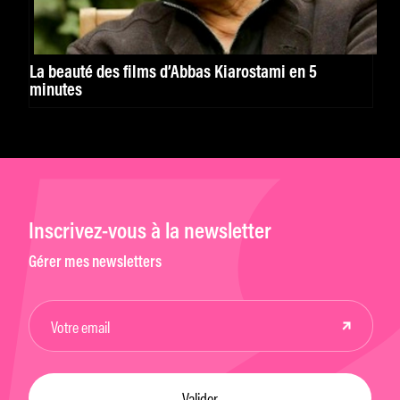
La beauté des films d’Abbas Kiarostami en 5
minutes
Inscrivez-vous à la newsletter
Gérer mes newsletters