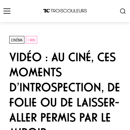
CINÉMA
1 MIN
VIDÉO : AU CINÉ, CES
MOMENTS
D’INTROSPECTION, DE
FOLIE OU DE LAISSER-
ALLER PERMIS PAR LE