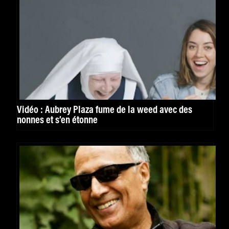
Vidéo : Aubrey Plaza fume de la weed avec des
nonnes et s’en étonne