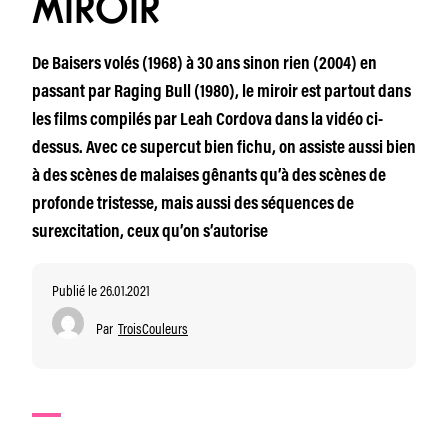
MIROIR
De Baisers volés (1968) à 30 ans sinon rien (2004) en
passant par Raging Bull (1980), le miroir est partout dans
les films compilés par Leah Cordova dans la vidéo ci-
dessus. Avec ce supercut bien fichu, on assiste aussi bien
à des scènes de malaises gênants qu’à des scènes de
profonde tristesse, mais aussi des séquences de
surexcitation, ceux qu’on s’autorise
Publié le 26.01.2021
Par
TroisCouleurs