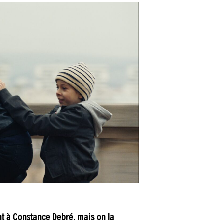
 à Constance Debré, mais on la