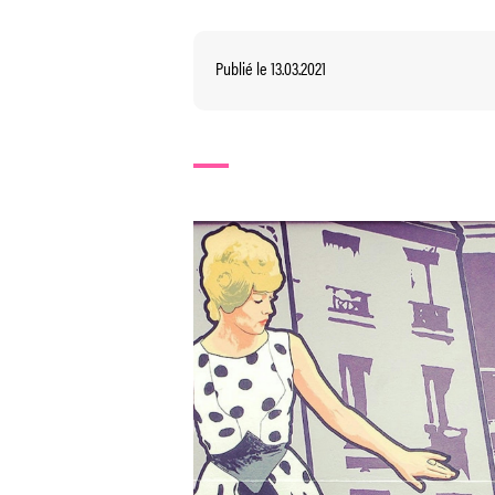
Publié le 13.03.2021