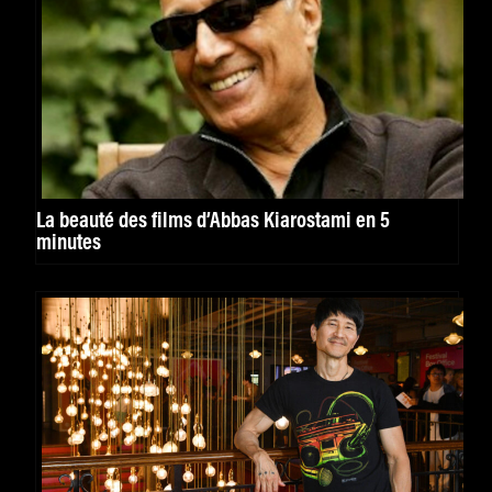
La beauté des films d’Abbas Kiarostami en 5
minutes