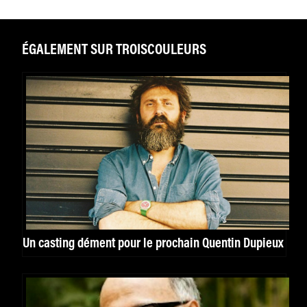
ÉGALEMENT SUR TROISCOULEURS
Un casting dément pour le prochain Quentin Dupieux