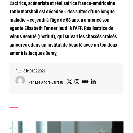
L’actrice, scénariste et réalisatrice franco-américaine
Tonie Marshall est décédée « des suites d’une longue
maladie » ce jeudi à l’âge de 68 ans, a annoncé son
agente Elisabeth Tanner jeudi à l’AFP. Réalisatrice de
Vénus Beauté (Institut), qui suivait les chassés croisés
amoureux dans un institut de beauté avec un ton doux
amer à la Jacques Demy,
Publié le 01.02.2021
Par
Léa André-Sarreau