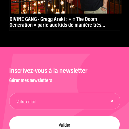
DIVINE GANG · Gregg Araki : « « The Doom
Generation » parle aux kids de manière très
puissante. »
Inscrivez-vous à la newsletter
Gérer mes newsletters