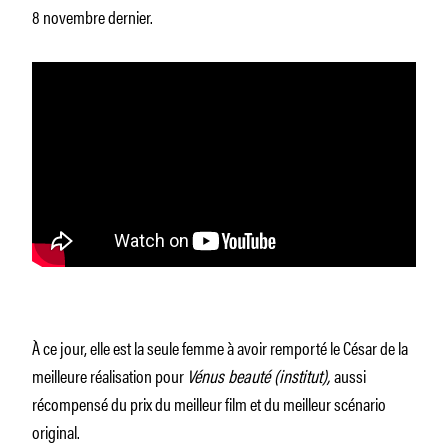
8 novembre dernier.
À ce jour, elle est la seule femme à avoir remporté le César de la
meilleure réalisation pour
Vénus beauté (institut),
aussi
récompensé du prix du meilleur film et du meilleur scénario
original.