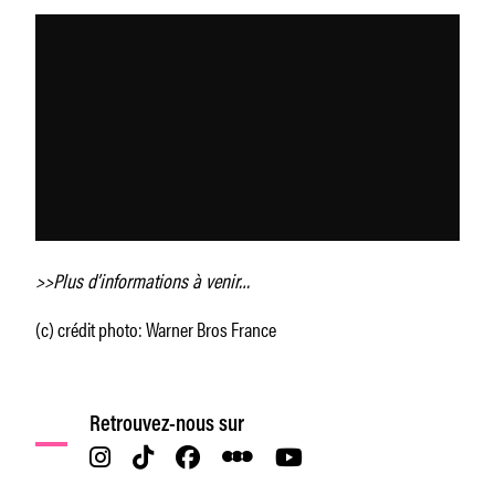
>>Plus d’informations à venir…
(c) crédit photo: Warner Bros France
Retrouvez-nous sur