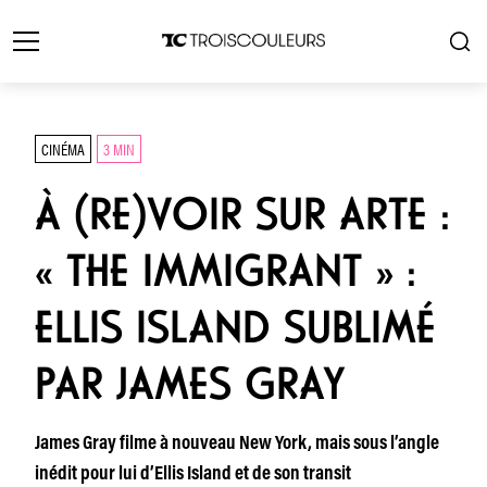
CINÉMA
3 MIN
À (RE)VOIR SUR ARTE :
« THE IMMIGRANT » :
ELLIS ISLAND SUBLIMÉ
PAR JAMES GRAY
James Gray filme à nouveau New York, mais sous l’angle
inédit pour lui d’Ellis Island et de son transit