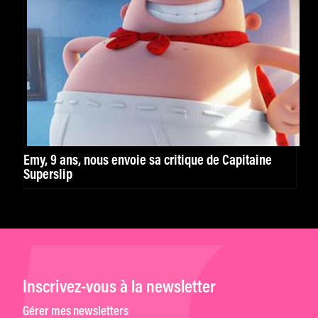
Emy, 9 ans, nous envoie sa critique de Capitaine
Superslip
Inscrivez-vous à la newsletter
Gérer mes newsletters