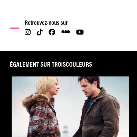
Retrouvez-nous sur
ÉGALEMENT SUR TROISCOULEURS