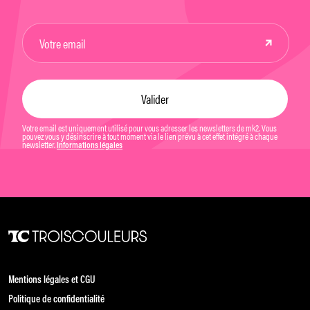
Votre email est uniquement utilisé pour vous adresser les newsletters de mk2. Vous
pouvez vous y désinscrire à tout moment via le lien prévu à cet effet intégré à chaque
newsletter.
Informations légales
Mentions légales et CGU
Politique de confidentialité