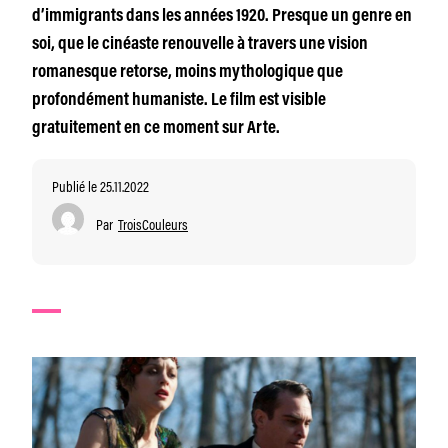
d’immigrants dans les années 1920. Presque un genre en
soi, que le cinéaste renouvelle à travers une vision
romanesque retorse, moins mythologique que
profondément humaniste. Le film est visible
gratuitement en ce moment sur Arte.
Publié le 25.11.2022
Par
TroisCouleurs