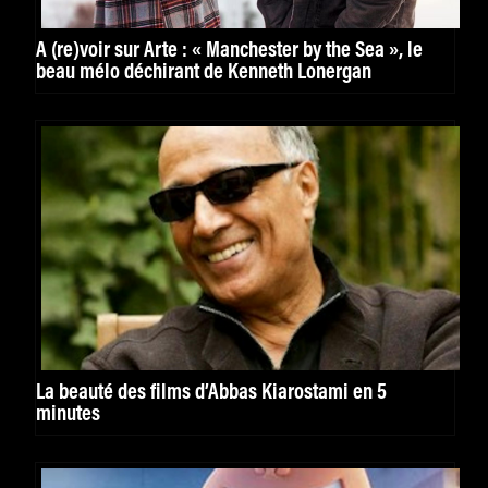
À (re)voir sur Arte : « Manchester by the Sea », le
beau mélo déchirant de Kenneth Lonergan
La beauté des films d’Abbas Kiarostami en 5
minutes