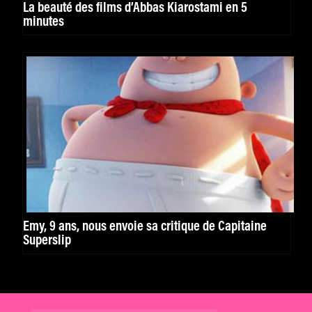
La beauté des films d’Abbas Kiarostami en 5
minutes
Emy, 9 ans, nous envoie sa critique de Capitaine
Superslip