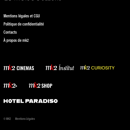
Mentions légales et CGU
Politique de confidentialité
Contacts
À propos de mk2
© MK2
Mentions Légales