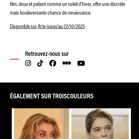
film, doux et patient comme un soleil d’hiver, offre une discrète
mais bouleversante chance de renaissance.
Disponible sur Arte jusqu’au 22/10/2025
Retrouvez-nous sur
ÉGALEMENT SUR TROISCOULEURS