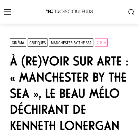
CINÉMA
CRITIQUES
MANCHESTER BY THE SEA
2 MIN
À (RE)VOIR SUR ARTE :
« MANCHESTER BY THE
SEA », LE BEAU MÉLO
DÉCHIRANT DE
KENNETH LONERGAN