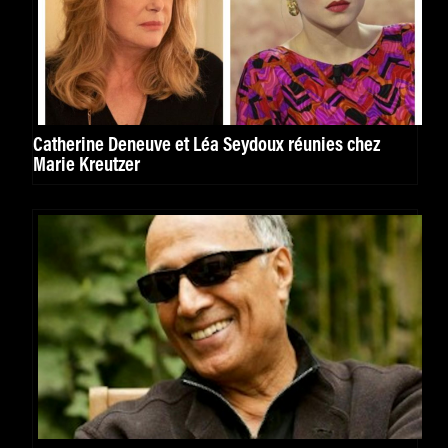
Catherine Deneuve et Léa Seydoux réunies chez
Marie Kreutzer