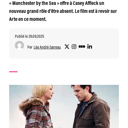
« Manchester by the Sea » offre à Casey Affleck un
nouveau grand rôle d’être absent. Le film est à revoir sur
Arte en ce moment.
Publié le 26.09.2025
Par
Léa André-Sarreau