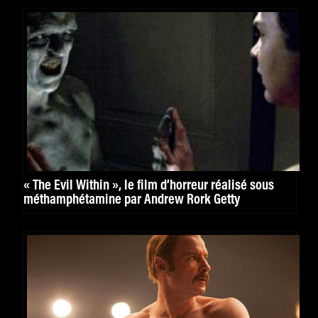
« The Evil Within », le film d’horreur réalisé sous
méthamphétamine par Andrew Rork Getty