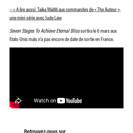
—> A lire aussi: Taika Waititi aux commandes de « The Auteur »,
une mini-série avec Jude Law
Seven Stages To Achieve Eternal Bliss
sortira le 6 mars aux
Etats-Unis mais n’a pas encore de date de sortie en France.
Retrouvez-nous sur