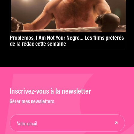
Problemos, I Am Not Your Negro… Les films préférés
de la rédac cette semaine
Inscrivez-vous à la newsletter
Gérer mes newsletters