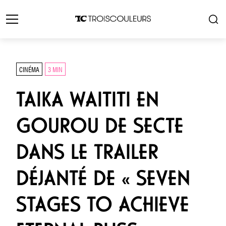
CINÉMA
3 MIN
TAIKA WAITITI EN
GOUROU DE SECTE
DANS LE TRAILER
DÉJANTÉ DE « SEVEN
STAGES TO ACHIEVE