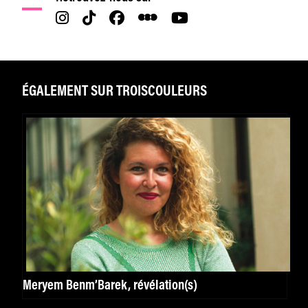
ÉGALEMENT SUR TROISCOULEURS
Meryem Benm’Barek, révélation(s)