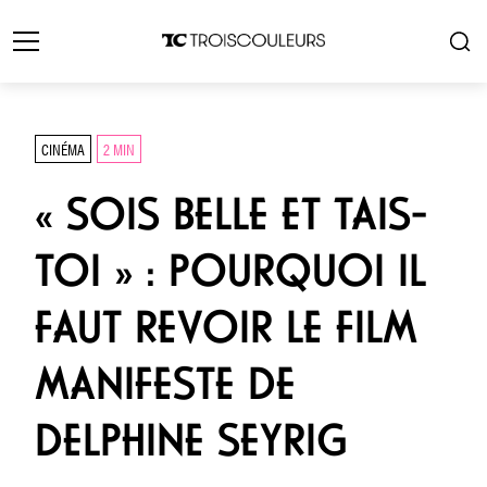
CINÉMA
2 MIN
« SOIS BELLE ET TAIS-
TOI » : POURQUOI IL
FAUT REVOIR LE FILM
MANIFESTE DE
DELPHINE SEYRIG