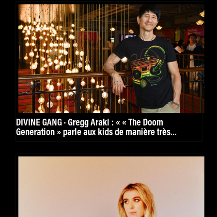
DIVINE GANG · Gregg Araki : « « The Doom
Generation » parle aux kids de manière très
puissante. »