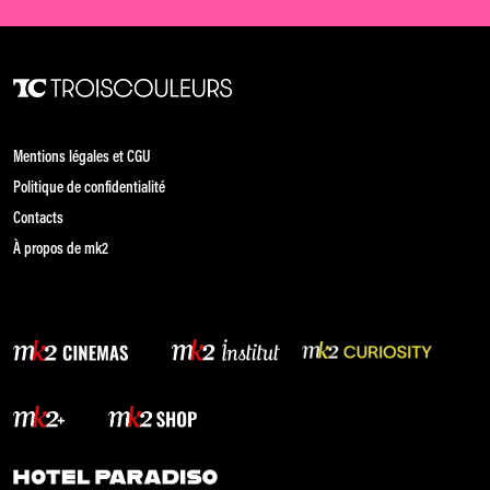
Mentions légales et CGU
Politique de confidentialité
Contacts
À propos de mk2