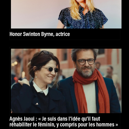
Honor Swinton Byrne, actrice
Agnès Jaoui : « Je suis dans l’idée qu’il faut
réhabiliter le féminin, y compris pour les hommes »