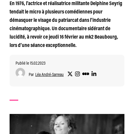
En 1976, l’actrice et réalisatrice militante Delphine Seyrig
tendait le micro à plusieurs comédiennes pour
démasquer le visage du patriarcat dans l’industrie
cinématographique. Un documentaire sidérant de
lucidité, à revoir ce jeudi 16 février au mk2 Beaubourg,
lors d’une séance exceptionnelle.
Publié le 15.02.2023
Par
Léa André-Sarreau