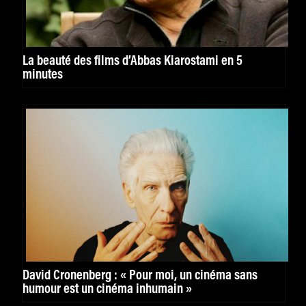
La beauté des films d’Abbas Kiarostami en 5
minutes
David Cronenberg : « Pour moi, un cinéma sans
humour est un cinéma inhumain »