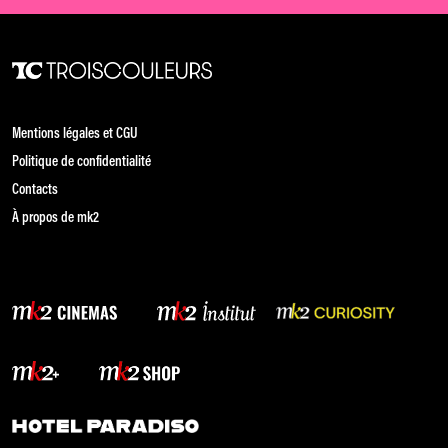
Mentions légales et CGU
Politique de confidentialité
Contacts
À propos de mk2