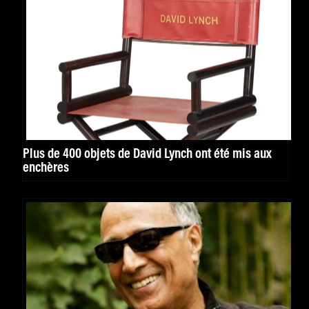
Plus de 400 objets de David Lynch ont été mis aux
enchères