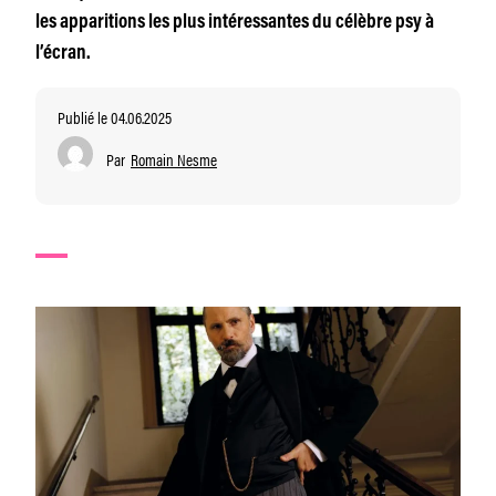
les apparitions les plus intéressantes du célèbre psy à
l’écran.
Publié le 04.06.2025
Par
Romain Nesme