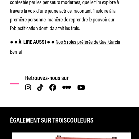
contestée par les penseurs modernes, que le film explore à
travers la voix d’une jeune actrice, racontant l’histoire à la
première personne, manière de reprendre le pouvoir sur
l’objectification dont Ida a fait les frais.
Nos 5 rôles préférés de Gael García
● ● À
LIRE AUSSI ● ●
Bernal
Retrouvez-nous sur
ÉGALEMENT SUR TROISCOULEURS