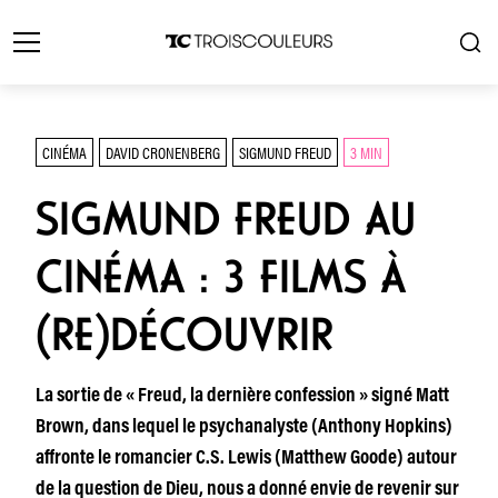
CINÉMA
DAVID CRONENBERG
SIGMUND FREUD
3 MIN
SIGMUND FREUD AU
CINÉMA : 3 FILMS À
(RE)DÉCOUVRIR
La sortie de « Freud, la dernière confession » signé Matt
Brown, dans lequel le psychanalyste (Anthony Hopkins)
affronte le romancier C.S. Lewis (Matthew Goode) autour
de la question de Dieu, nous a donné envie de revenir sur