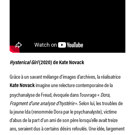
Hysterical Girl
(2020) de Kate Novack
Grâce à un savant mélange d’images d’archives, la réalisatrice
imagine une relecture contemporaine de la
Kate Novack
psychanalyse de Freud, évoquée dans l’ouvrage «
Dora,
Fragment d’une analyse d’hystérie
». Selon lui, les troubles de
la jeune Ida (renommée Dora par le psychanalyste), victime
d’abus de la part d’un ami de son père lorsqu’elle avait treize
ans, seraient dus à certains désirs refoulés. Une idée, largement