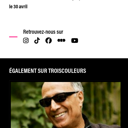
le 30 avril
Retrouvez-nous sur
ÉGALEMENT SUR TROISCOULEURS