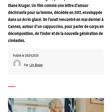
Diane Kruger. Un film comme une lettre d’amour
déchirante pour sa femme, décédée en 2017, enveloppée
dans un écrin glacé. On l’avait rencontré en mai dernier à
Cannes, autour d’un cappuccino, pour parler de corps en
décomposition, de Tinder et de la nouvelle génération de
cinéastes.
Publié le 28.04.2025
Par
Lily Bloom