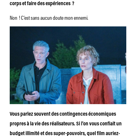
corps et faire des expériences ?
Non ! C’est sans aucun doute mon ennemi.
Vous parlez souvent des contingences économiques
propres à la vie des réalisateurs. Si l’on vous confiait un
budget illimité et des super­-pouvoirs, quel film auriez-