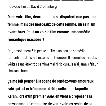
nouveau film de David Cronenberg
Dans votre film, deux hommes se disputent non pas une
femme, mais des morceaux de cette femme, un sein, un
avant-bras. Peut-on voir le film comme une comédie
romantique macabre ?
Oui, absolument ! Je pense qu’il y a un peu de comédie
romantique dans le film, avec de l’humour. Il permet de dire des
vérités sans être trop sentimental ni ridicule. Je n’ai jamais fait un
film sans humour…
Ça me fait penser à la scène de rendez-vous amoureux
raté qui est extrêmement drôle, celle dans laquelle
Karsh, lors d’un premier
date,
en vient à proposer à la
personne qu’il rencontre de venir voir les restes de sa