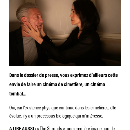
Dans le dossier de presse, vous exprimez d’ailleurs cette
envie de faire un cinéma de cimetière, un cinéma
tombal…
Oui, car l’existence physique continue dans les cimetières, elle
évolue, il y a un processus biologique qui m’intéresse.
« The Shrouds », une première image pour le
A LIRE AUSSI :