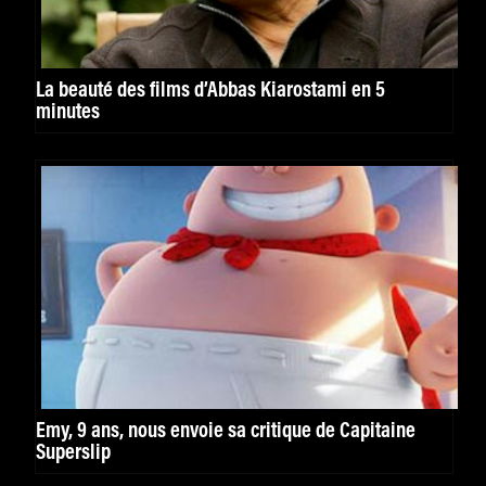
La beauté des films d’Abbas Kiarostami en 5
minutes
Emy, 9 ans, nous envoie sa critique de Capitaine
Superslip