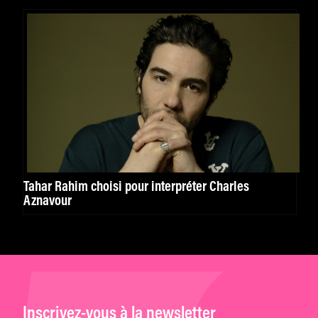
Tahar Rahim choisi pour interpréter Charles
Aznavour
Inscrivez-vous à la newsletter