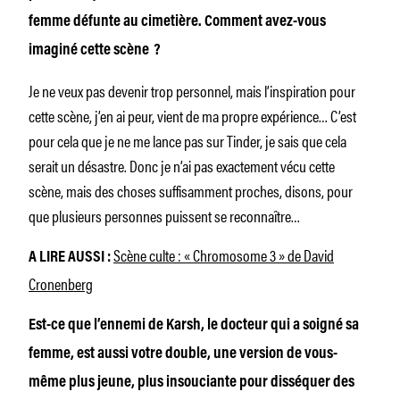
femme défunte au cimetière. Comment avez-vous
imaginé cette scène ?
Je ne veux pas devenir trop personnel, mais l’inspiration pour
cette scène, j’en ai peur, vient de ma propre expérience… C’est
pour cela que je ne me lance pas sur Tinder, je sais que cela
serait un désastre. Donc je n’ai pas exactement vécu cette
scène, mais des choses suffisamment proches, disons, pour
que plusieurs personnes puissent se reconnaître…
Scène culte : « Chromosome 3 » de David
A LIRE AUSSI :
Cronenberg
Est-ce que l’ennemi de Karsh, le docteur qui a soigné sa
femme, est aussi votre double, une version de vous-
même plus jeune, plus insouciante pour disséquer des