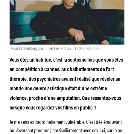
David Cronenberg par Julien Liénard pour TROISCOULEURS
Vous êtes un habitué, c’est la septième fois que vous êtes
en Compétition à Cannes.
Aux balbutiements de l’art
thérapie, des psychiatres avaient réalisé que révéler au
monde une œuvre artistique était d’une extrême
violence, proche d’une amputation. Que ressentez-vous
lorsque vous regardez vos films en public ?
Je me sens extraordinairement vulnérable. C’est très émouvant,
bouleversant pour moi, particulièrement avec celui-ci, car je ne