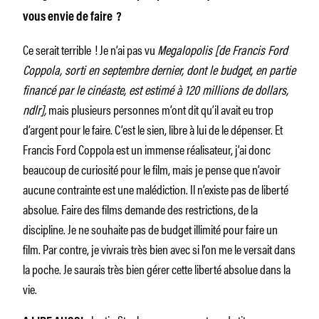
vous envie de faire ?
Ce serait terrible ! Je n’ai pas vu
Megalopolis [de Francis Ford
Coppola, sorti en septembre dernier, dont le budget, en partie
financé par le cinéaste, est estimé à 120 millions de dollars,
ndlr],
mais plusieurs personnes m’ont dit qu’il avait eu trop
d’argent pour le faire. C’est le sien, libre à lui de le dépenser. Et
Francis Ford Coppola est un immense réalisateur, j’ai donc
beaucoup de curiosité pour le film, mais je pense que n’avoir
aucune contrainte est une malédiction. Il n’existe pas de liberté
absolue. Faire des films demande des restrictions, de la
discipline. Je ne souhaite pas de budget illimité pour faire un
film. Par contre, je vivrais très bien avec si l’on me le versait dans
la poche. Je saurais très bien gérer cette liberté absolue dans la
vie.