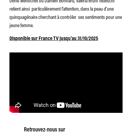
retient ainsi particulièrement l’attention, dans la peau d’une
quinquagénaire cherchant à contrôler ses sentiments pour une
jeune femme.
Disponible sur France TV jusqu’au 31/10/2025
Retrouvez-nous sur