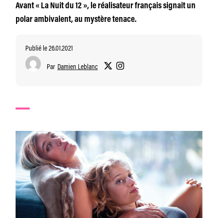
Avant « La Nuit du 12 », le réalisateur français signait un
polar ambivalent, au mystère tenace.
Publié le 26.01.2021
Par
Damien Leblanc