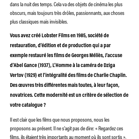
dans la nuit des temps. Cela va des objets de cinéma les plus
obscurs, mais toujours très drôles, passionnants, aux choses
plus classiques mais invisibles.
Vous avez créé Lobster Films en 1985, société de
restauration, d’édition et de production qui a par
exemple restauré les films de Georges Méliès, J’accuse
d’Abel Gance (1937), L’Homme à la caméra de Dziga
Vertov (1929) et l’intégralité des films de Charlie Chaplin.
Des œuvres très différentes mais toutes, à leur façon,
novatrices. Cette modernité est un critère de sélection de
votre catalogue ?
Il est clair que les films que nous proposons, nous les
proposons au présent. Il ne s’agit pas de dire: « Regardez ces
films, ils étaient très importants au moment où ils sont sortis »,