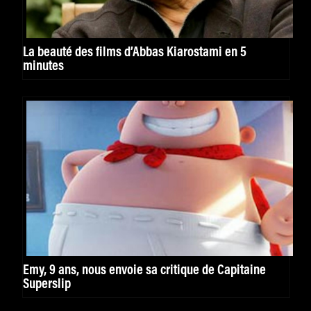
La beauté des films d’Abbas Kiarostami en 5
minutes
Emy, 9 ans, nous envoie sa critique de Capitaine
Superslip