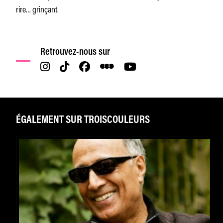
rire… grinçant.
Retrouvez-nous sur
ÉGALEMENT SUR TROISCOULEURS