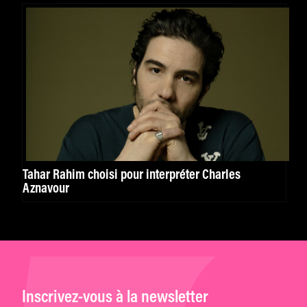
Tahar Rahim choisi pour interpréter Charles
Aznavour
Inscrivez-vous à la newsletter