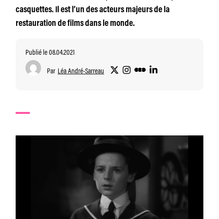
casquettes. Il est l’un des acteurs majeurs de la
restauration de films dans le monde.
Publié le 08.04.2021
Par
Léa André-Sarreau