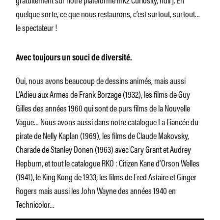
quelque sorte, ce que nous restaurons, c’est surtout, surtout…
le spectateur !
Avec toujours un souci de diversité.
Oui, nous avons beaucoup de dessins animés, mais aussi
L’Adieu aux Armes de Frank Borzage (1932), les films de Guy
Gilles des années 1960 qui sont de purs films de la Nouvelle
Vague… Nous avons aussi dans notre catalogue La Fiancée du
pirate de Nelly Kaplan (1969), les films de Claude Makovsky,
Charade de Stanley Donen (1963) avec Cary Grant et Audrey
Hepburn, et tout le catalogue RKO : Citizen Kane d’Orson Welles
(1941), le King Kong de 1933, les films de Fred Astaire et Ginger
Rogers mais aussi les John Wayne des années 1940 en
Technicolor…