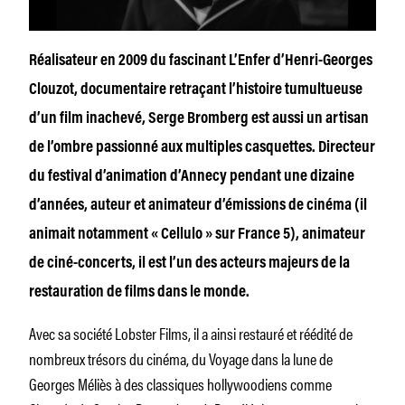
Réalisateur en 2009 du fascinant L’Enfer d’Henri-Georges
Clouzot, documentaire retraçant l’histoire tumultueuse
d’un film inachevé, Serge Bromberg est aussi un artisan
de l’ombre passionné aux multiples casquettes. Directeur
du festival d’animation d’Annecy pendant une dizaine
d’années, auteur et animateur d’émissions de cinéma (il
animait notamment « Cellulo » sur France 5), animateur
de ciné-concerts, il est l’un des acteurs majeurs de la
restauration de films dans le monde.
Avec sa société Lobster Films, il a ainsi restauré et réédité de
nombreux trésors du cinéma, du Voyage dans la lune de
Georges Méliès à des classiques hollywoodiens comme