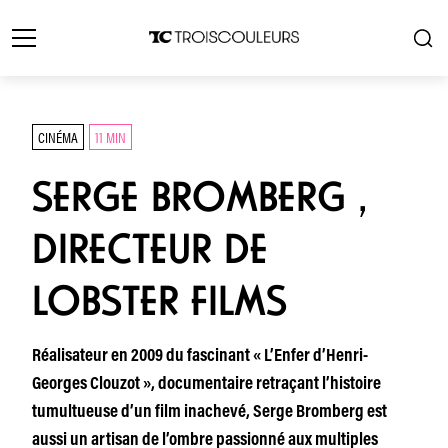
CINÉMA
11 MIN
SERGE BROMBERG ,
DIRECTEUR DE
LOBSTER FILMS
Réalisateur en 2009 du fascinant « L’Enfer d’Henri-
Georges Clouzot », documentaire retraçant l’histoire
tumultueuse d’un film inachevé, Serge Bromberg est
aussi un artisan de l’ombre passionné aux multiples