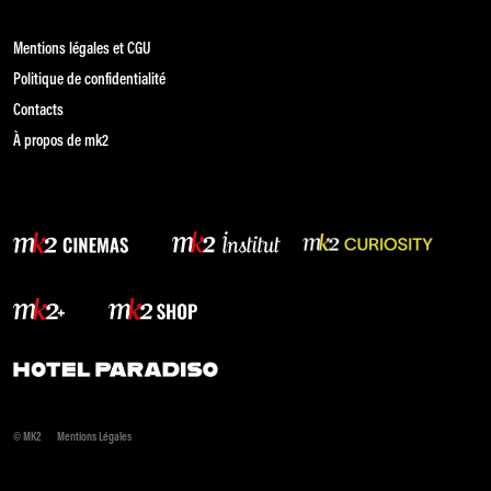
Mentions légales et CGU
Politique de confidentialité
Contacts
À propos de mk2
© MK2
Mentions Légales