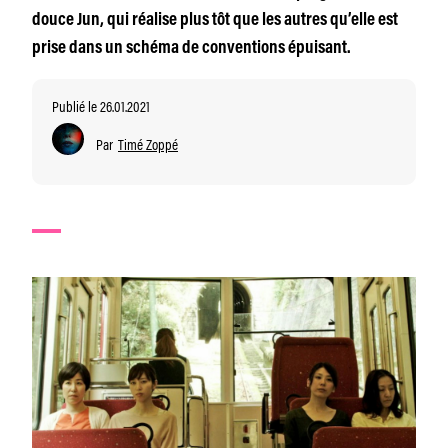
douce Jun, qui réalise plus tôt que les autres qu’elle est
prise dans un schéma de conventions épuisant.
Publié le 26.01.2021
Par
Timé Zoppé