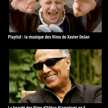
Playlist : la musique des films de Xavier Dolan