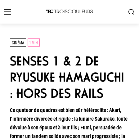
CINÉMA
1 MIN
SENSES 1 & 2 DE
RYUSUKE HAMAGUCHI
: HORS DES RAILS
Ce quatuor de quadras est bien sûr hétéroclite : Akari,
l’infirmière divorcée et rigide ; la lunaire Sakurako, toute
dévolue à son époux et à leur fils ; Fumi, persuadée de
former un tandem solide avec son mari progressiste ; la