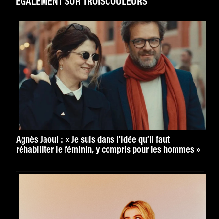
ÉGALEMENT SUR TROISCOULEURS
Agnès Jaoui : « Je suis dans l’idée qu’il faut
réhabiliter le féminin, y compris pour les hommes »