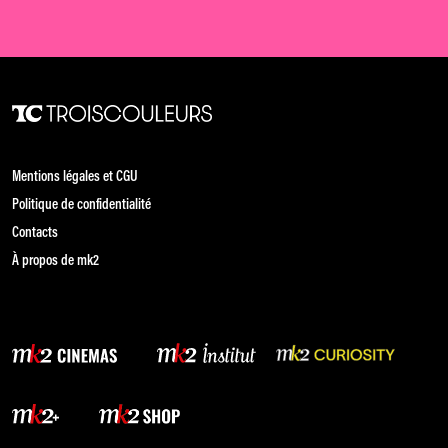
Mentions légales et CGU
Politique de confidentialité
Contacts
À propos de mk2