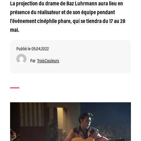
La projection du drame de Baz Luhrmann aura lieu en
présence du réalisateur et de son équipe pendant
l’événement cinéphile phare, qui se tiendra du 17 au 28
mai.
Publié le 05.04.2022
Par
TroisCouleurs