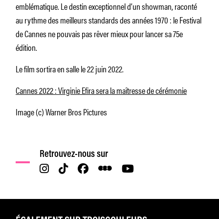
emblématique. Le destin exceptionnel d’un showman, raconté
au rythme des meilleurs standards des années 1970 : le Festival
de Cannes ne pouvais pas rêver mieux pour lancer sa 75e
édition.
Le film sortira en salle le 22 juin 2022.
Cannes 2022 : Virginie Efira sera la maîtresse de cérémonie
Image (c) Warner Bros Pictures
Retrouvez-nous sur