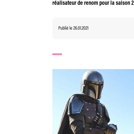
réalisateur de renom pour la saison 
Publié le 26.01.2021