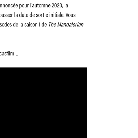
 annoncée pour l’automne 2020, la
ser la date de sortie initiale. Vous
sodes de la saison 1 de
The Mandalorian
asfilm L