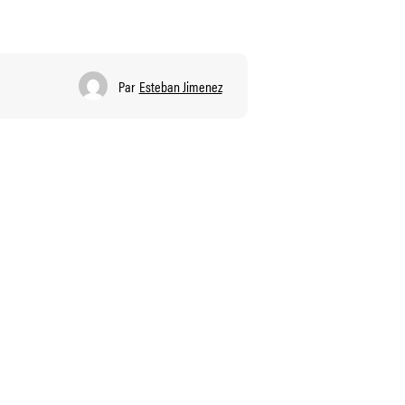
Par
Esteban Jimenez