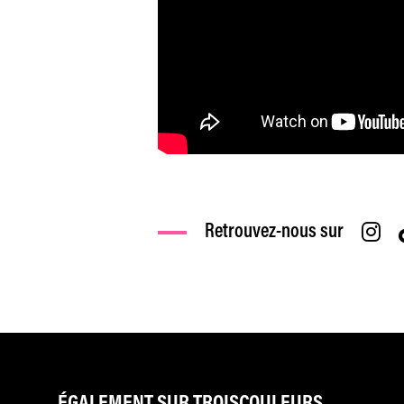
Retrouvez-nous sur