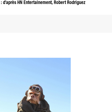
2 : d’après HN Entertainement, Robert Rodriguez