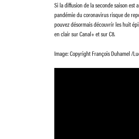
Si la diffusion de la seconde saison est
pandémie du coronavirus risque de repous
pouvez désormais découvrir les huit épi
en clair sur Canal+ et sur C8.
Image: Copyright François Duhamel /Luc