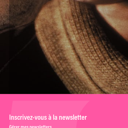
Inscrivez-vous à la newsletter
Gérer mes newsletters