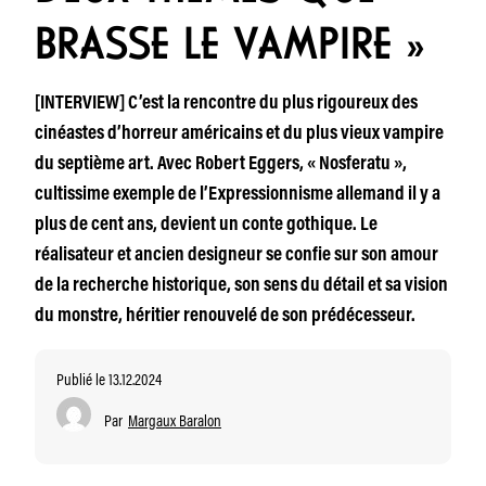
BRASSE LE VAMPIRE »
[INTERVIEW] C’est la rencontre du plus rigoureux des
cinéastes d’horreur américains et du plus vieux vampire
du septième art. Avec Robert Eggers, « Nosferatu »,
cultissime exemple de l’Expressionnisme allemand il y a
plus de cent ans, devient un conte gothique. Le
réalisateur et ancien designeur se confie sur son amour
de la recherche historique, son sens du détail et sa vision
du monstre, héritier renouvelé de son prédécesseur.
Publié le 13.12.2024
Par
Margaux Baralon