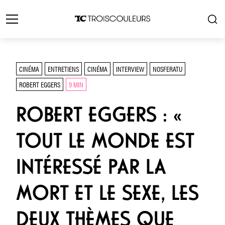
CINÉMA
ENTRETIENS
CINÉMA
INTERVIEW
NOSFERATU
ROBERT EGGERS
9 MIN
ROBERT EGGERS : «
TOUT LE MONDE EST
INTÉRESSÉ PAR LA
MORT ET LE SEXE, LES
DEUX THÈMES QUE