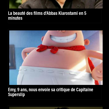
La beauté des films d’Abbas Kiarostami en 5
minutes
Emy, 9 ans, nous envoie sa critique de Capitaine
Superslip