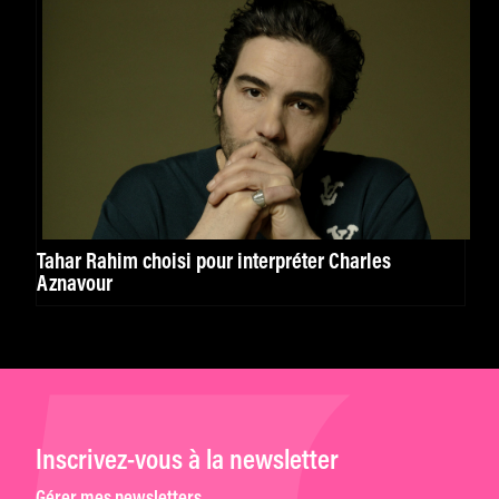
Tahar Rahim choisi pour interpréter Charles
Aznavour
Inscrivez-vous à la newsletter