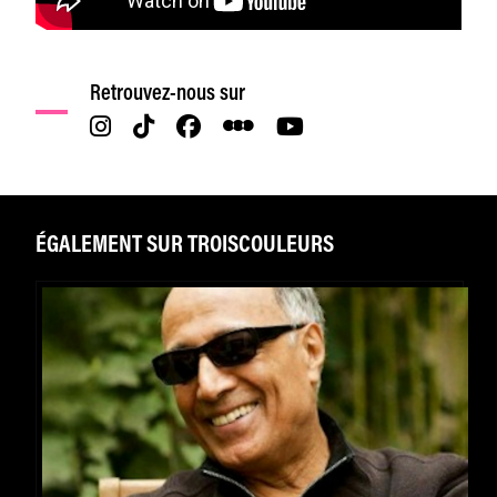
Retrouvez-nous sur
ÉGALEMENT SUR TROISCOULEURS