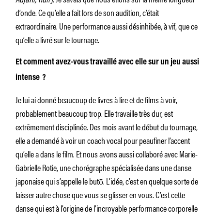
d’onde. Ce qu’elle a fait lors de son audition, c’était
extraordinaire. Une performance aussi désinhibée, à vif, que ce
qu’elle a livré sur le tournage.
Et comment avez-vous travaillé avec elle sur un jeu aussi
intense ?
Je lui ai donné beaucoup de livres à lire et de films à voir,
probablement beaucoup trop. Elle travaille très dur, est
extrêmement disciplinée. Des mois avant le début du tournage,
elle a demandé à voir un coach vocal pour peaufiner l’accent
qu’elle a dans le film. Et nous avons aussi collaboré avec Marie-
Gabrielle Rotie, une chorégraphe spécialisée dans une danse
japonaise qui s’appelle le butō. L’idée, c’est en quelque sorte de
laisser autre chose que vous se glisser en vous. C’est cette
danse qui est à l’origine de l’incroyable performance corporelle