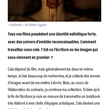
« Nosferatu » de Robert Eggers
Tous vos films possèdent une identité esthétique forte,
avec des univers d’emblée reconnaissables. Comment
travaillez-vous cela ? Est-ce l’écriture ou les images qui
vous viennent en premier ?
Cela dépend du film, mais généralement les deux en même
temps. Je fais beaucoup de recherches et je collecte des tonnes
d’images avant de me mettre à écrire. Mais, au cours de
l’élaboration du scénario, je continue ma collection. Si bien qu’à
la fin de l’écriture je suis en mesure de transmettre un lookbook
très élaboré à mes chefs d’équipes artistiques. Cela devient une