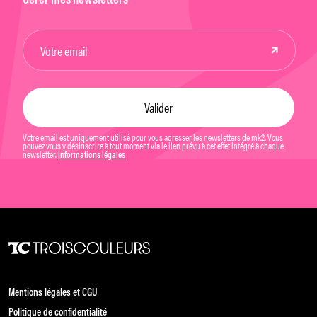
Gérer mes newsletters
Votre email est uniquement utilisé pour vous adresser les newsletters de mk2. Vous
pouvez vous y désinscrire à tout moment via le lien prévu à cet effet intégré à chaque
newsletter.
Informations légales
Mentions légales et CGU
Politique de confidentialité