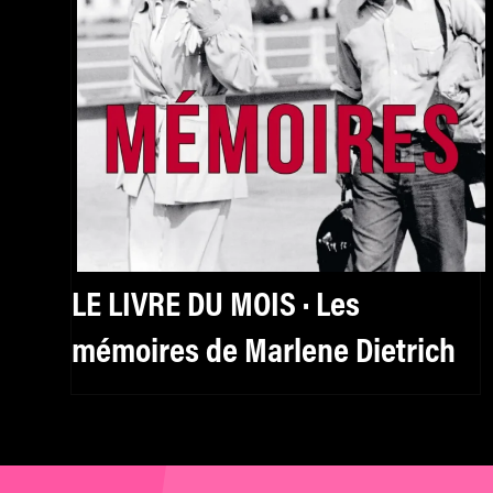
LE LIVRE DU MOIS · Les
mémoires de Marlene Dietrich