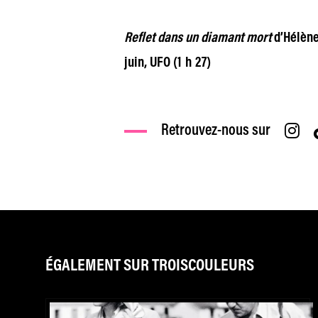
Reflet dans un diamant mort
d’Hélène
juin, UFO (1 h 27)
Retrouvez-nous sur
ÉGALEMENT SUR TROISCOULEURS