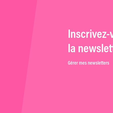
Inscrivez-
la newslet
Gérer mes newsletters