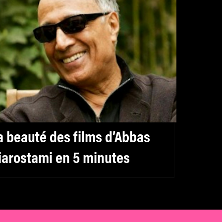
a beauté des films d’Abbas
iarostami en 5 minutes