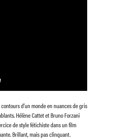
s contours d’un monde en nuances de gris
blants. Hélène Cattet et Bruno Forzani
rcice de style fétichiste dans un film
te. Brillant, mais pas clinquant.