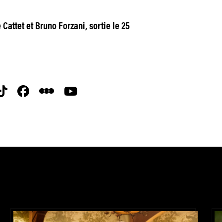
 Cattet et Bruno Forzani, sortie le 25