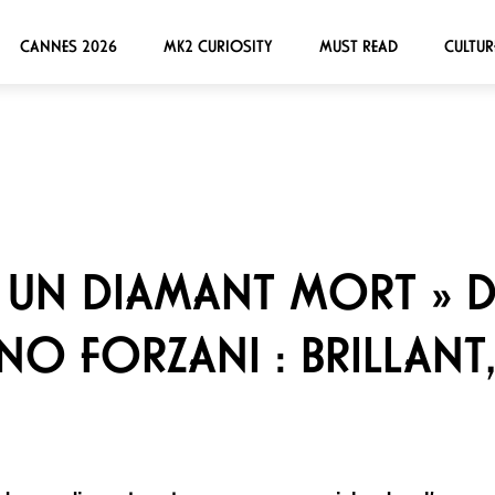
CANNES 2026
MK2 CURIOSITY
MUST READ
CULTUR
S UN DIAMANT MORT » D
NO FORZANI : BRILLANT