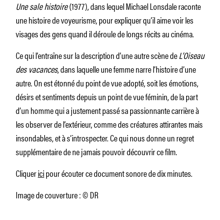
Une sale histoire
(1977), dans lequel Michael Lonsdale raconte
une histoire de voyeurisme, pour expliquer qu’il aime voir les
visages des gens quand il déroule de longs récits au cinéma.
Ce qui l’entraîne sur la description d’une autre scène de
L’Oiseau
des vacances
, dans laquelle une femme narre l’histoire d’une
autre. On est étonné du point de vue adopté, soit les émotions,
désirs et sentiments depuis un point de vue féminin, de la part
d’un homme qui a justement passé sa passionnante carrière à
les observer de l’extérieur, comme des créatures attirantes mais
insondables, et à s’introspecter. Ce qui nous donne un regret
supplémentaire de ne jamais pouvoir découvrir ce film.
Cliquer
ici
pour écouter ce document sonore de dix minutes.
Image de couverture : © DR