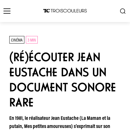
CINÉMA
3 MIN
(RÉ)ÉCOUTER JEAN
EUSTACHE DANS UN
DOCUMENT SONORE
RARE
En 1981, le réalisateur Jean Eustache (La Maman et la
putain, Mes petites amoureuses) s’exprimait sur son