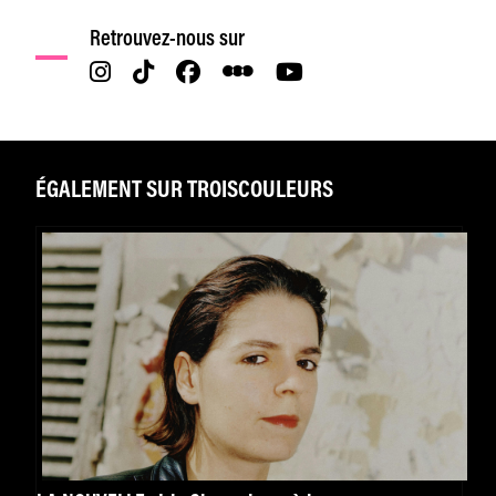
Retrouvez-nous sur
ÉGALEMENT SUR TROISCOULEURS