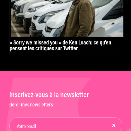
« Sorry we missed you » de Ken Loach: ce qu’en
pensent les critiques sur Twitter
Inscrivez-vous à la newsletter
Gérer mes newsletters