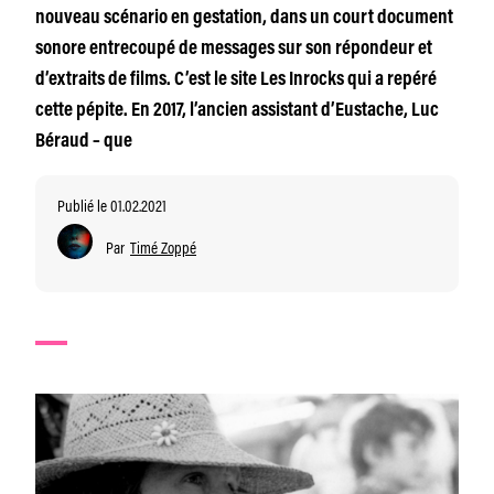
nouveau scénario en gestation, dans un court document
sonore entrecoupé de messages sur son répondeur et
d’extraits de films. C’est le site Les Inrocks qui a repéré
cette pépite. En 2017, l’ancien assistant d’Eustache, Luc
Béraud – que
Publié le 01.02.2021
Par
Timé Zoppé