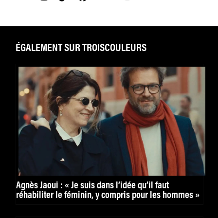
ÉGALEMENT SUR TROISCOULEURS
Agnès Jaoui : « Je suis dans l’idée qu’il faut
réhabiliter le féminin, y compris pour les hommes »