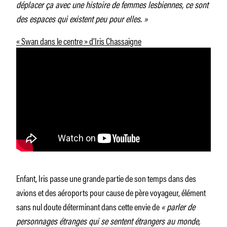
déplacer ça avec une histoire de femmes lesbiennes, ce sont
des espaces qui existent peu pour elles. »
« Swan dans le centre » d’Iris Chassaigne
Enfant, Iris passe une grande partie de son temps dans des
avions et des aéroports pour cause de père voyageur, élément
sans nul doute déterminant dans cette envie de
« parler de
personnages étranges qui se sentent étrangers au monde,