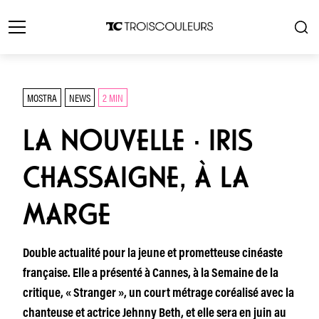
MOSTRA
NEWS
2 MIN
LA NOUVELLE · IRIS
CHASSAIGNE, À LA
MARGE
Double actualité pour la jeune et prometteuse cinéaste
française. Elle a présenté à Cannes, à la Semaine de la
critique, « Stranger », un court métrage coréalisé avec la
chanteuse et actrice Jehnny Beth, et elle sera en juin au