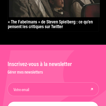
« The Fabelmans » de Steven Spielberg : ce qu’en
pensent les critiques sur Twitter
Inscrivez-vous à la newsletter
Gérer mes newsletters