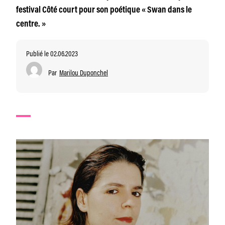
festival Côté court pour son poétique « Swan dans le
centre. »
Publié le 02.06.2023
Par
Marilou Duponchel