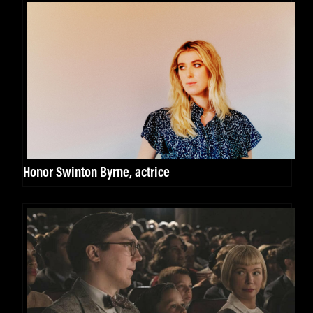
Honor Swinton Byrne, actrice