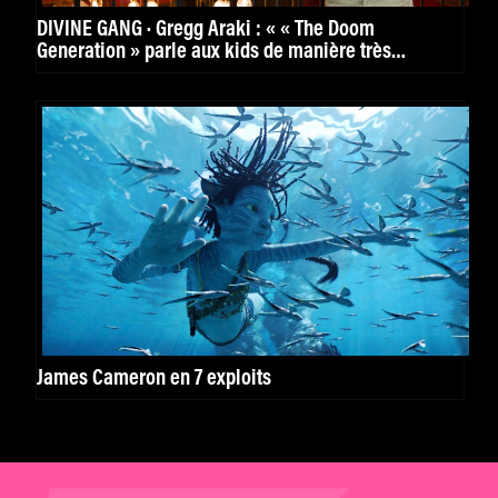
DIVINE GANG · Gregg Araki : « « The Doom
Generation » parle aux kids de manière très
puissante. »
James Cameron en 7 exploits