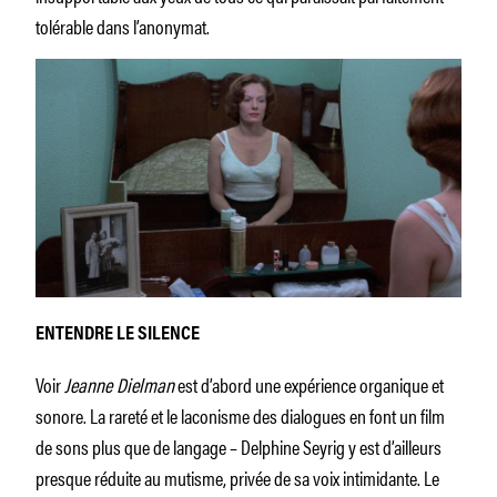
tolérable dans l’anonymat.
ENTENDRE LE SILENCE
Voir
Jeanne Dielman
est d’abord une expérience organique et
sonore. La rareté et le laconisme des dialogues en font un film
de sons plus que de langage – Delphine Seyrig y est d’ailleurs
presque réduite au mutisme, privée de sa voix intimidante. Le