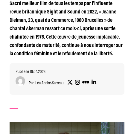
Sacré meilleur film de tous les temps par l’influente
revue britannique Sight and Sound en 2022, « Jeanne
Dielman, 23, quai du Commerce, 1080 Bruxelles » de
Chantal Akerman ressort ce mois-ci, après une sortie
chahutée en 1976. Cette œuvre de jeunesse implacable,
confondante de maturité, continue à nous interroger sur
la condition féminine et le refoulement de la liberté.
Publié le 19.04.2023
Par
Léa André-Sarreau