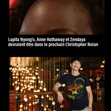
Lupita Nyong’o, Anne Hathaway et Zendaya
devraient être dans le prochain Christopher Nolan