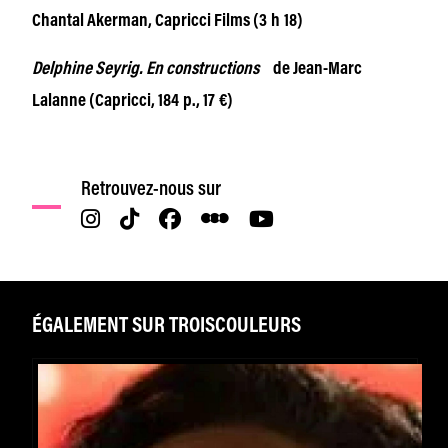
Chantal Akerman, Capricci Films (3 h 18)
Delphine Seyrig. En constructions
de Jean-Marc
Lalanne (Capricci, 184 p., 17 €)
Retrouvez-nous sur
ÉGALEMENT SUR TROISCOULEURS