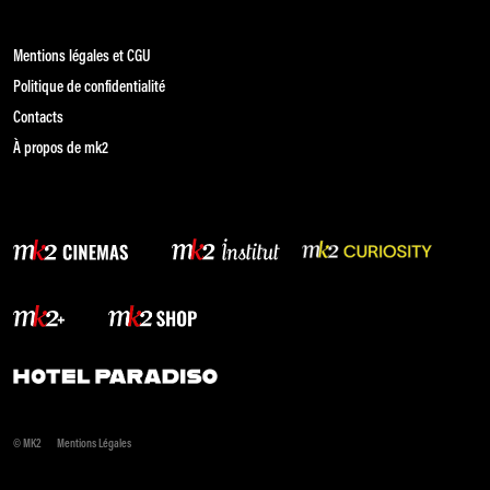
Mentions légales et CGU
Politique de confidentialité
Contacts
À propos de mk2
© MK2
Mentions Légales