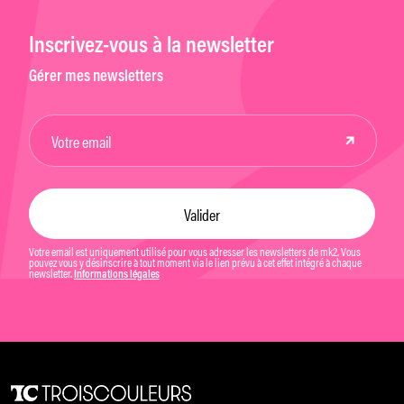
Inscrivez-vous à la newsletter
Gérer mes newsletters
Votre email est uniquement utilisé pour vous adresser les newsletters de mk2. Vous
pouvez vous y désinscrire à tout moment via le lien prévu à cet effet intégré à chaque
newsletter.
Informations légales