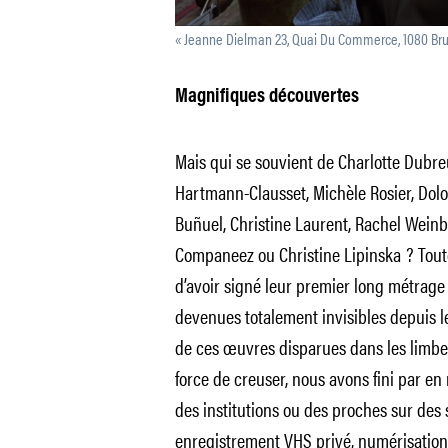
« Jeanne Dielman 23, Quai Du Commerce, 1080 Bruxe
Magnifiques découvertes
Mais qui se souvient de Charlotte Dubre
Hartmann-Clausset, Michèle Rosier, Dolor
Buñuel, Christine Laurent, Rachel Weinb
Companeez ou Christine Lipinska ? Tout
d’avoir signé leur premier long métrage 
devenues totalement invisibles depuis l
de ces œuvres disparues dans les limbe
force de creuser, nous avons fini par en
des institutions ou des proches sur des
enregistrement VHS privé, numérisation 