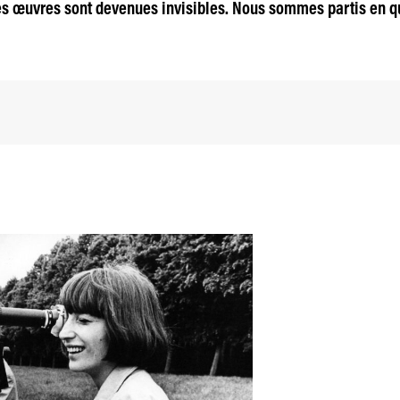
ces œuvres sont devenues invisibles. Nous sommes partis en qu