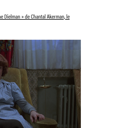
ne Dielman » de Chantal Akerman, le