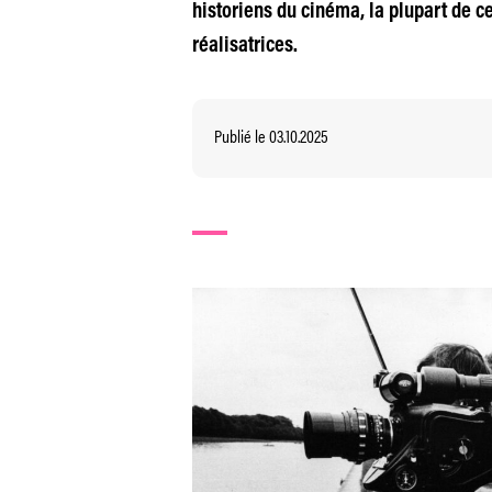
historiens du cinéma, la plupart de 
réalisatrices.
Publié le 03.10.2025