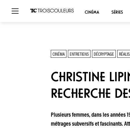
CINÉMA
SÉRIES
CINÉMA
ENTRETIENS
DÉCRYPTAGE
RÉALIS
CHRISTINE LIP
RECHERCHE DE
Plusieurs femmes, dans les années 197
métrages subversifs et fascinants. At