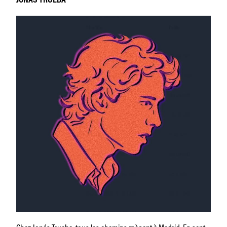
JONÁS TRUEBA