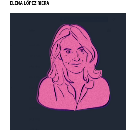
ELENA LÓPEZ RIERA