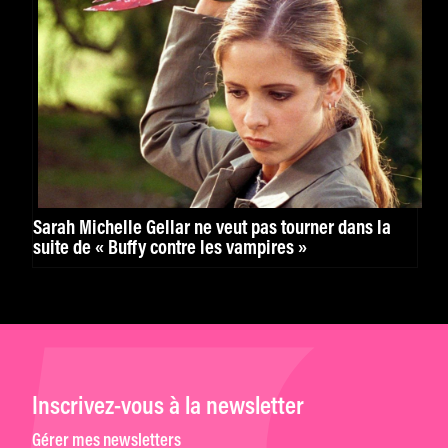
Sarah Michelle Gellar ne veut pas tourner dans la
suite de « Buffy contre les vampires »
Inscrivez-vous à la newsletter
Gérer mes newsletters