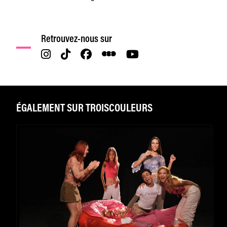
Retrouvez-nous sur
ÉGALEMENT SUR TROISCOULEURS