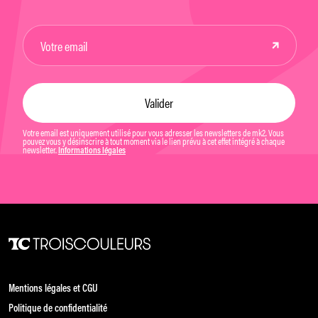
Votre email est uniquement utilisé pour vous adresser les newsletters de mk2. Vous
pouvez vous y désinscrire à tout moment via le lien prévu à cet effet intégré à chaque
newsletter.
Informations légales
Mentions légales et CGU
Politique de confidentialité