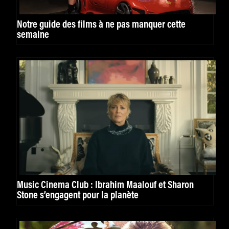
Notre guide des films à ne pas manquer cette
semaine
Music Cinema Club : Ibrahim Maalouf et Sharon
Stone s’engagent pour la planète