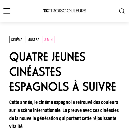
CINÉMA
MOSTRA
3 MIN
QUATRE JEUNES
CINÉASTES
ESPAGNOLS À SUIVRE
Cette année, le cinéma espagnol a retrouvé des couleurs
sur la scène internationale. La preuve avec ces cinéastes
de la nouvelle génération qui portent cette réjouissante
vitalité.