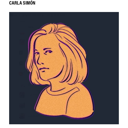
CARLA SIMÓN