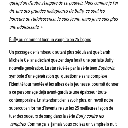
quelqu’un d’autre s’empare de ce pouvoir. Mais comme je l’ai
dit, une des grandes métaphores de Buffy, ce sont les
horreurs de l’adolescence. Je suis jeune, mais je ne suis plus
une adolescente. »
Buffy ou comment tuer un vampire en 25 leçons
Un passage de flambeau d’autant plus séduisant que Sarah
Michelle Gellar a déclaré que Zendaya ferait une parfaite Buffy
nouvelle génération. La star révélée par la série teen
Euphoria
,
symbole d’une génération qui questionne sans complexe
l’identité tourmentée et les affres de la jeunesse, pourrait donner
à ce personnage déjà avant-gardiste une épaisseur toute
contemporaine. En attendant d’en savoir plus, on revoit notre
supercut en forme d’inventaire sur les 25 meilleures façon de
tuer des suceurs de sang dans la série
Buffy contre les
vampires
. Comme ça, si jamais vous croisez un vampire la nuit,