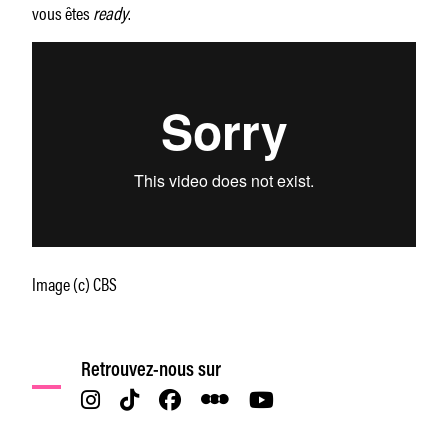
vous êtes
ready
.
Image (c) CBS
Retrouvez-nous sur