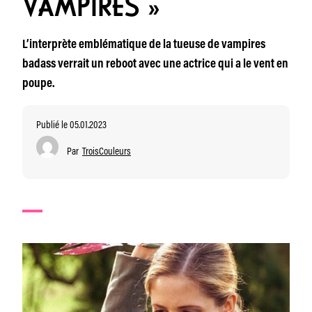
VAMPIRES »
L’interprète emblématique de la tueuse de vampires
badass verrait un reboot avec une actrice qui a le vent en
poupe.
Publié le 05.01.2023
Par
TroisCouleurs