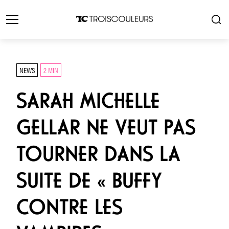
NEWS
2 MIN
SARAH MICHELLE
GELLAR NE VEUT PAS
TOURNER DANS LA
SUITE DE « BUFFY
CONTRE LES