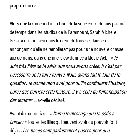
propre comics
Alors que la rumeur d’un reboot de la série court depuis pas mal
de temps dans les studios de la Paramount, Sarah Michelle
Gellar a mis un pieu dans le cœur de tous ses fans en
annonçant qu’elle ne rempilerait pas pour une nouvelle chasse
aux démons, dans une interview donnée à
Movie Web
:
« Je
suis très fière de la série que nous avons créée, il n’est pas
nécessaire de la faire revivre. Nous avons fait le tour de la
question. Je donne mon aval pour qu’ils continuent l’histoire,
parce que derrière cette histoire, il y a celle de l’émancipation
des femmes »
, a-t-elle déclaré.
Avant de poursuivre : «
J’aime le message que la série a
laissé :
« Toutes les filles qui peuvent avoir du pouvoir l’ont
déjà »
. Les bases sont parfaitement posées pour que