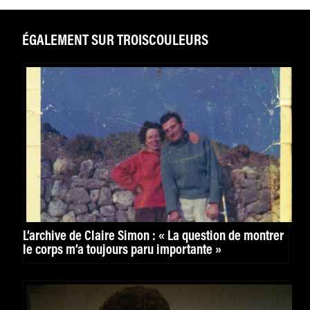
ÉGALEMENT SUR TROISCOULEURS
L’archive de Claire Simon : « La question de montrer
le corps m’a toujours paru importante »