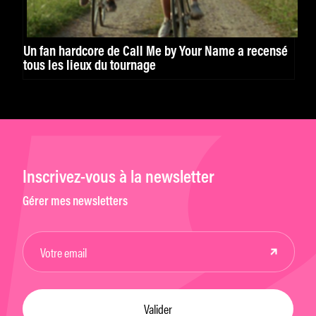
Un fan hardcore de Call Me by Your Name a recensé
tous les lieux du tournage
Inscrivez-vous à la newsletter
Gérer mes newsletters