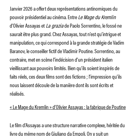
Janvier 2026 a offert deux représentations antinomiques du
pouvoir présidentiel au cinéma. Entre
Le Mage du Kremlin
d’Olivier Assayas et
La grazia
de Paolo Sorrentino, le fossé ne
saurait être plus grand. Chez Assayas, tout n’est qu’intrigue et
manipulation, ce qui correspond à la grande stratégie de Vadim
Baranov, le conseiller fictif de Vladimir Poutine. Sorrentino, au
contraire, met en scène l’indécision d’un président italien
vieillissant aux pouvoirs limités. Bien qu’ils soient inspirés de
faits réels, ces deux films sont des fictions ; l’impression qu’ils
nous laissent découle de la manière dont ils sont écrits et
réalisés.
« Le Mage du Kremlin » d’Olivier Assayas : la fabrique de Poutine
Le film d’Assayas a une structure narrative complexe, héritée du
livre du même nom de Giuliano da Empoli. On y suit un