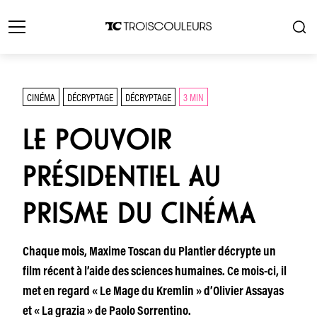
CINÉMA
DÉCRYPTAGE
DÉCRYPTAGE
3 MIN
LE POUVOIR
PRÉSIDENTIEL AU
PRISME DU CINÉMA
Chaque mois, Maxime Toscan du Plantier décrypte un
film récent à l’aide des sciences humaines. Ce mois-ci, il
met en regard « Le Mage du Kremlin » d’Olivier Assayas
et « La grazia » de Paolo Sorrentino.