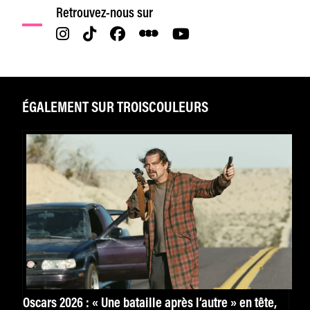
Retrouvez-nous sur
ÉGALEMENT SUR TROISCOULEURS
Oscars 2026 : « Une bataille après l’autre » en tête,