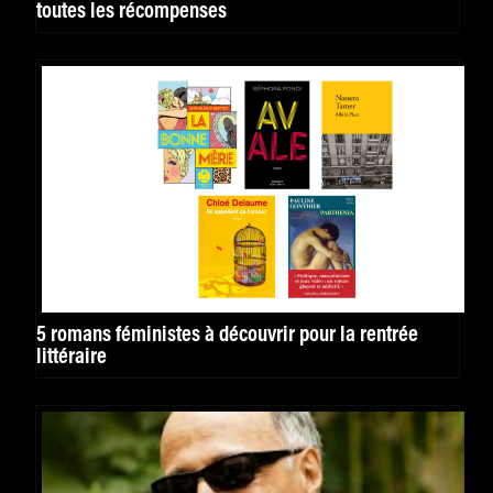
toutes les récompenses
5 romans féministes à découvrir pour la rentrée
littéraire