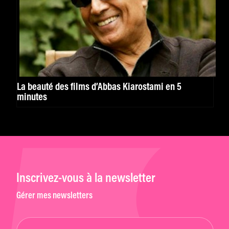
La beauté des films d’Abbas Kiarostami en 5
minutes
Inscrivez-vous à la newsletter
Gérer mes newsletters