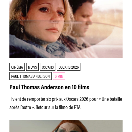
CINÉMA
NEWS
OSCARS
OSCARS 2026
PAUL THOMAS ANDERSON
6 MIN
Paul Thomas Anderson en 10 films
Il vient de remporter six prix aux Oscars 2026 pour « Une bataille
après l'autre ». Retour sur la filmo de PTA.