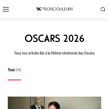
OSCARS 2026
Tous nos articles liés à la 98ème cérémonie des Oscars.
Tous
(14)