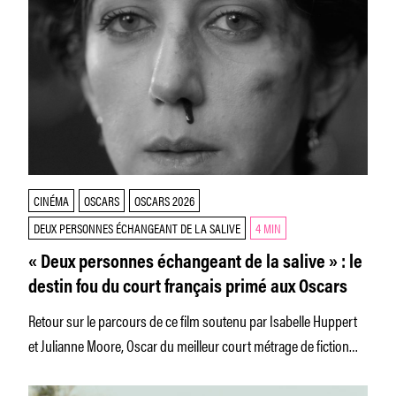
CINÉMA
OSCARS
OSCARS 2026
DEUX PERSONNES ÉCHANGEANT DE LA SALIVE
4 MIN
« Deux personnes échangeant de la salive » : le
destin fou du court français primé aux Oscars
Retour sur le parcours de ce film soutenu par Isabelle Huppert
et Julianne Moore, Oscar du meilleur court métrage de fiction
cette année.