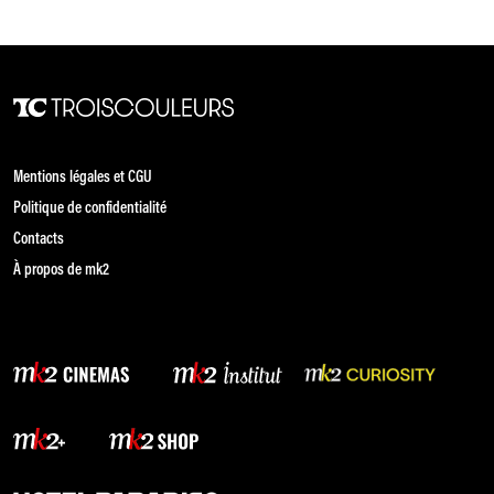
Mentions légales et CGU
Politique de confidentialité
Contacts
À propos de mk2