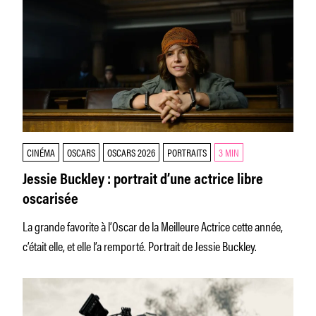
CINÉMA
OSCARS
OSCARS 2026
PORTRAITS
3 MIN
Jessie Buckley : portrait d’une actrice libre
oscarisée
La grande favorite à l’Oscar de la Meilleure Actrice cette année,
c’était elle, et elle l’a remporté. Portrait de Jessie Buckley.