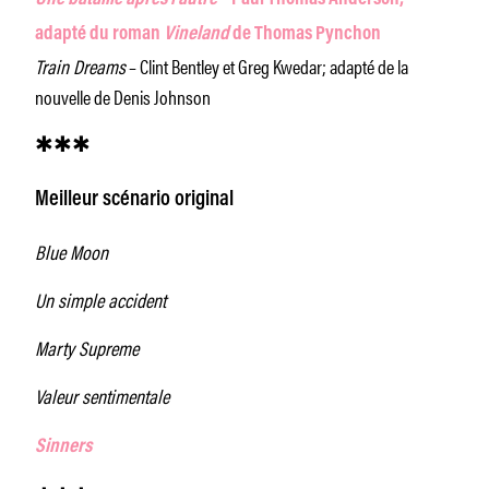
adapté du roman
Vineland
de Thomas Pynchon
Train Dreams
– Clint Bentley et Greg Kwedar; adapté de la
nouvelle de Denis Johnson
✱✱✱
Meilleur scénario original
Blue Moon
Un simple accident
Marty Supreme
Valeur sentimentale
Sinners