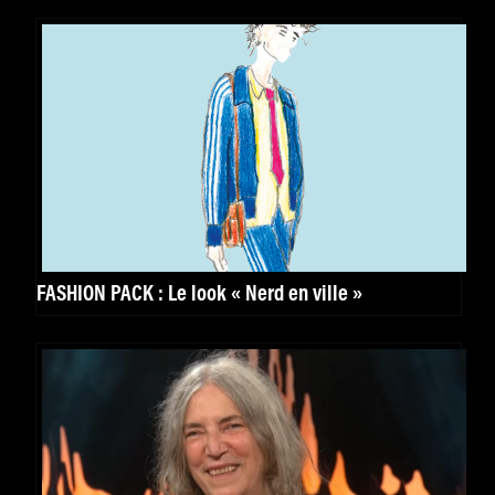
FASHION PACK : Le look « Nerd en ville »