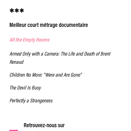
✱✱✱
Meilleur court métrage documentaire
All the Empty Rooms
Armed Only with a Camera: The Life and Death of Brent
Renaud
Children No More: “Were and Are Gone”
The Devil Is Busy
Perfectly a Strangeness
Retrouvez-nous sur