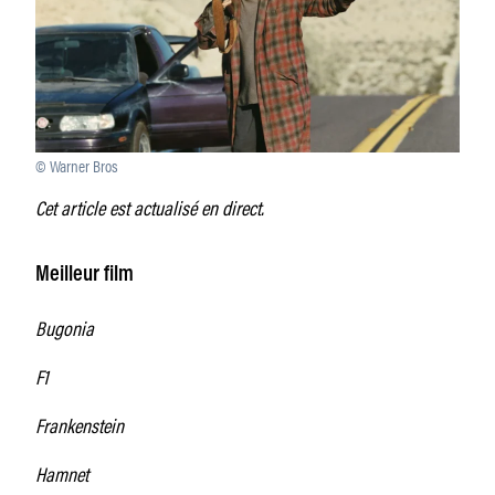
© Warner Bros
Cet article est actualisé en direct.
Meilleur film
Bugonia
F1
Frankenstein
Hamnet