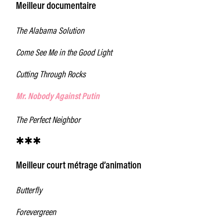
Meilleur documentaire
The Alabama Solution
Come See Me in the Good Light
Cutting Through Rocks
Mr. Nobody Against Putin
The Perfect Neighbor
✱✱✱
Meilleur court métrage d’animation
Butterfly
Forevergreen