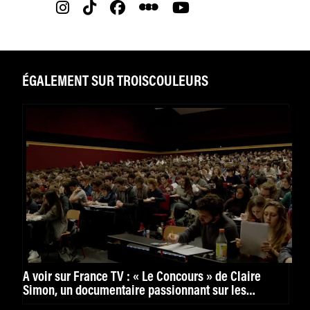
ÉGALEMENT SUR TROISCOULEURS
À voir sur France TV : « Le Concours » de Claire
Simon, un documentaire passionnant sur les
coulisses de la Fémis