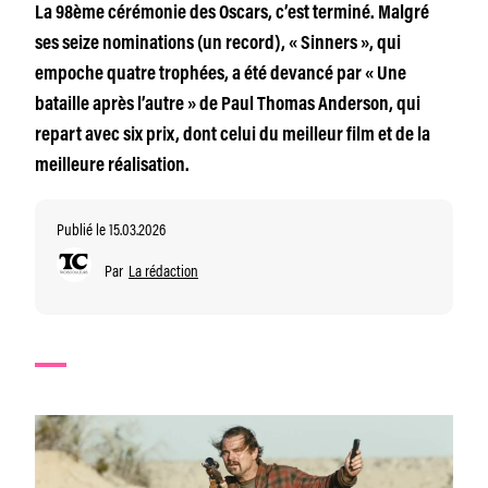
La 98ème cérémonie des Oscars, c’est terminé. Malgré
ses seize nominations (un record), « Sinners », qui
empoche quatre trophées, a été devancé par « Une
bataille après l’autre » de Paul Thomas Anderson, qui
repart avec six prix, dont celui du meilleur film et de la
meilleure réalisation.
Publié le 15.03.2026
Par
La rédaction