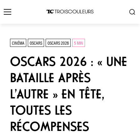
CINÉMA
OSCARS
OSCARS 2026
5 MIN
OSCARS 2026 : « UNE
BATAILLE APRÈS
L’AUTRE » EN TÊTE,
TOUTES LES
RÉCOMPENSES