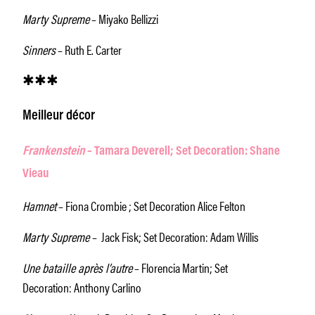
Marty Supreme
– Miyako Bellizzi
Sinners
– Ruth E. Carter
✱✱✱
Meilleur décor
Frankenstein
– Tamara Deverell; Set Decoration: Shane
Vieau
Hamnet
– Fiona Crombie ; Set Decoration Alice Felton
Marty Supreme
– Jack Fisk; Set Decoration: Adam Willis
Une bataille après l’autre
– Florencia Martin; Set
Decoration: Anthony Carlino