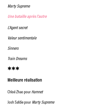
Marty Supreme
Une bataille après l’autre
L’Agent secret
Valeur sentimentale
Sinners
Train Dreams
✱✱✱
Meilleure réalisation
Chloé Zhao pour
Hamnet
Josh Safdie pour
Marty Supreme