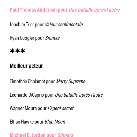
Paul Thomas Anderson pour
Une bataille après l’autre
Joachim Trier pour
Valeur sentimentale
Ryan Coogler pour
Sinners
✱✱✱
Meilleur acteur
Timothée Chalamet pour
Marty Supreme
Leonardo DiCaprio pour
Une bataille après l’autre
Wagner Moura pour
L’Agent secret
Ethan Hawke pour
Blue Moon
Michael B. Jordan pour
Sinners