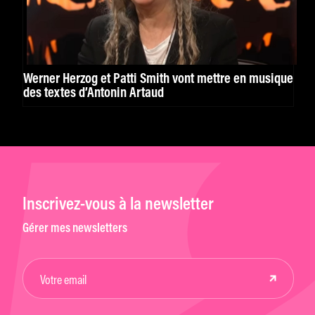
Werner Herzog et Patti Smith vont mettre en musique
des textes d’Antonin Artaud
Inscrivez-vous à la newsletter
Gérer mes newsletters