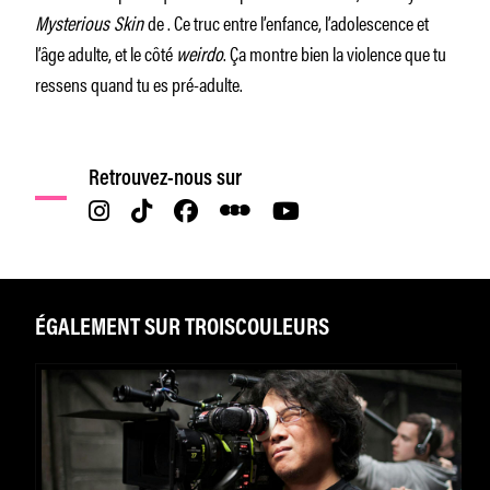
Mysterious Skin
de . Ce truc entre l’enfance, l’adolescence et
l’âge adulte, et le côté
weirdo
. Ça montre bien la violence que tu
ressens quand tu es pré-adulte.
Retrouvez-nous sur
ÉGALEMENT SUR TROISCOULEURS