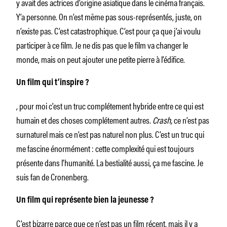
y avait des actrices d’origine asiatique dans le cinéma français.
Y’a personne. On n’est même pas sous-représentés, juste, on
n’existe pas. C’est catastrophique. C’est pour ça que j’ai voulu
participer à ce film. Je ne dis pas que le film va changer le
monde, mais on peut ajouter une petite pierre à l’édifice.
Un film qui t’inspire ?
, pour moi c’est un truc complétement hybride entre ce qui est
humain et des choses complétement autres.
Crash,
ce n’est pas
surnaturel mais ce n’est pas naturel non plus. C’est un truc qui
me fascine énormément : cette complexité qui est toujours
présente dans l’humanité. La bestialité aussi, ça me fascine. Je
suis fan de Cronenberg.
Un film qui représente bien la jeunesse ?
C’est bizarre parce que ce n’est pas un film récent, mais il y a