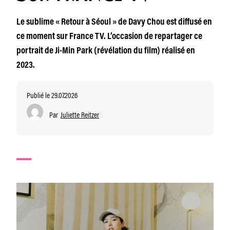
Le sublime « Retour à Séoul » de Davy Chou est diffusé en
ce moment sur France TV. L’occasion de repartager ce
portrait de Ji-Min Park (révélation du film) réalisé en
2023.
Publié le 29.07.2026
Par
Juliette Reitzer