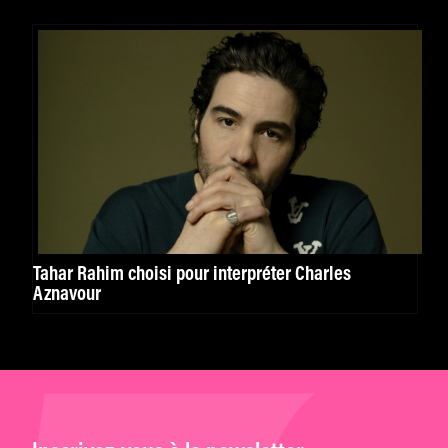
Tahar Rahim choisi pour interpréter Charles
Aznavour