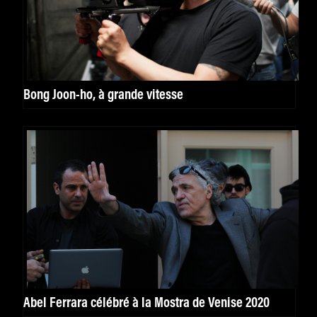
Bong Joon-ho, à grande vitesse
Abel Ferrara célébré à la Mostra de Venise 2020