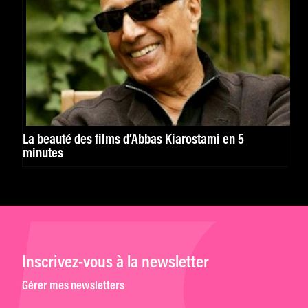
La beauté des films d’Abbas Kiarostami en 5
minutes
Inscrivez-vous à la newsletter
Gérer mes newsletters