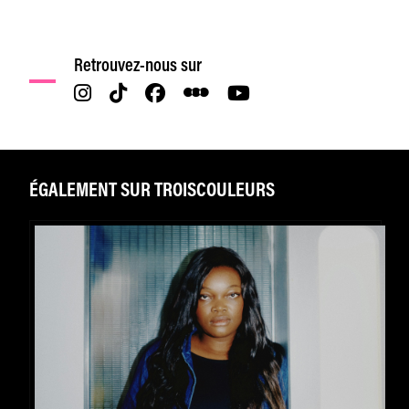
Retrouvez-nous sur
ÉGALEMENT SUR TROISCOULEURS