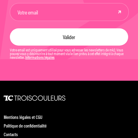
Votre email est uniquement utilisé pour vous adresser les newsletters de mk2. Vous
pouvez vous y désinscrire à tout moment via le lien prévu à cet effet intégré à chaque
newsletter.
Informations légales
Mentions légales et CGU
Politique de confidentialité
Contacts