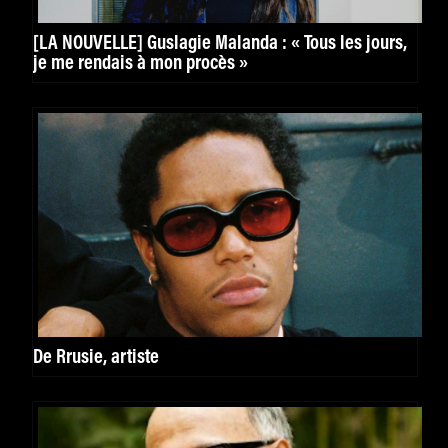
[LA NOUVELLE] Guslagie Malanda : « Tous les jours,
je me rendais à mon procès »
De Rrusie, artiste