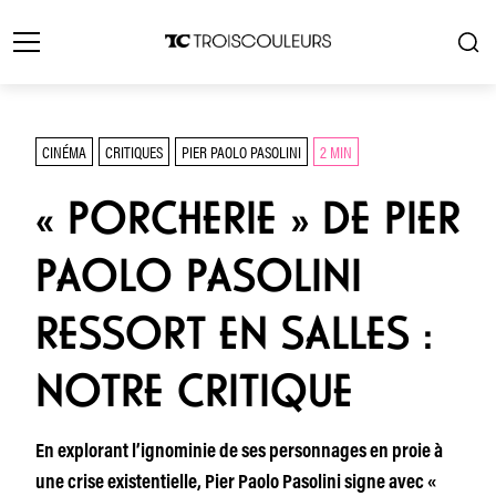
CINÉMA
CRITIQUES
PIER PAOLO PASOLINI
2 MIN
« PORCHERIE » DE PIER
PAOLO PASOLINI
RESSORT EN SALLES :
NOTRE CRITIQUE
En explorant l’ignominie de ses personnages en proie à
une crise existentielle, Pier Paolo Pasolini signe avec «