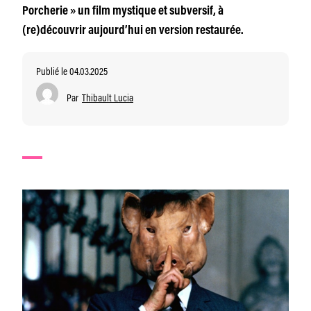
Porcherie » un film mystique et subversif, à
(re)découvrir aujourd’hui en version restaurée.
Publié le 04.03.2025
Par
Thibault Lucia