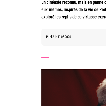
un cinéaste reconnu, mais en panne d
eux-mêmes, inspirés de la vie de Ped
exploré les replis de ce virtuose exerc
Publié le 19.05.2026