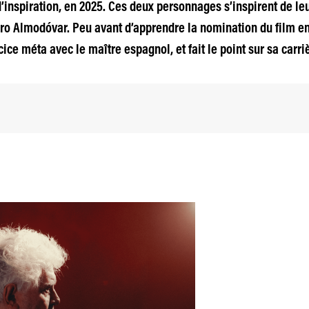
’inspiration, en 2025. Ces deux personnages s’inspirent de le
ro Almodóvar. Peu avant d’apprendre la nomination du film en 
ice méta avec le maître espagnol, et fait le point sur sa carriè