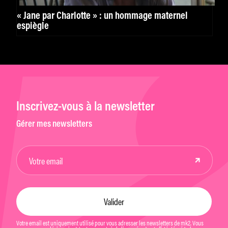
« Jane par Charlotte » : un hommage maternel
espiègle
Inscrivez-vous à la newsletter
Gérer mes newsletters
Votre email est uniquement utilisé pour vous adresser les newsletters de mk2. Vous