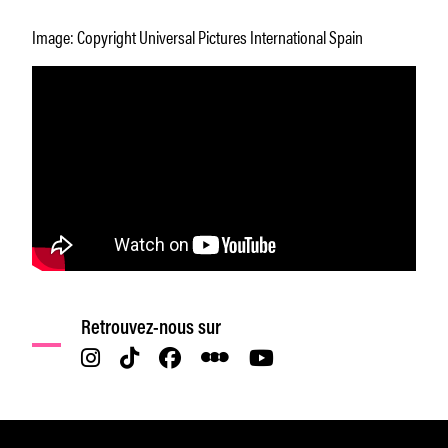
Image: Copyright Universal Pictures International Spain
Retrouvez-nous sur