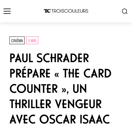
CINÉMA
3 MIN
PAUL SCHRADER
PRÉPARE « THE CARD
COUNTER », UN
THRILLER VENGEUR
AVEC OSCAR ISAAC