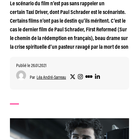
Le scénario du film n’est pas sans rappeler un
certain Taxi Driver, dont Paul Schrader est le scénariste.
Certains films n’ont pas le destin qu’ils méritent. C’est le
cas le dernier film de Paul Schrader, First Reformed (Sur
le chemin de la rédemption en français), beau drame sur
la crise spirituelle d’un pasteur ravagé par la mort de son
Publié le 26.01.2021
Par
Léa André-Sarreau