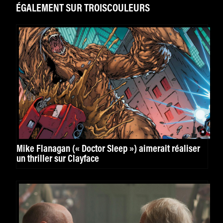
ÉGALEMENT SUR TROISCOULEURS
Mike Flanagan (« Doctor Sleep ») aimerait réaliser
un thriller sur Clayface