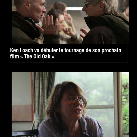
Ken Loach va débuter le tournage de son prochain
film « The Old Oak »