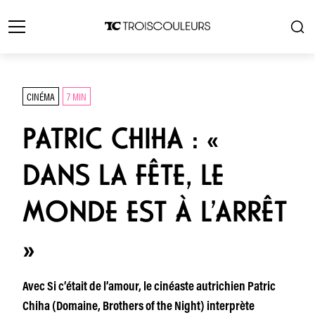
CINÉMA
7 MIN
PATRIC CHIHA : «
DANS LA FÊTE, LE
MONDE EST À L’ARRÊT
»
Avec Si c’était de l’amour, le cinéaste autrichien Patric
Chiha (Domaine, Brothers of the Night) interprète