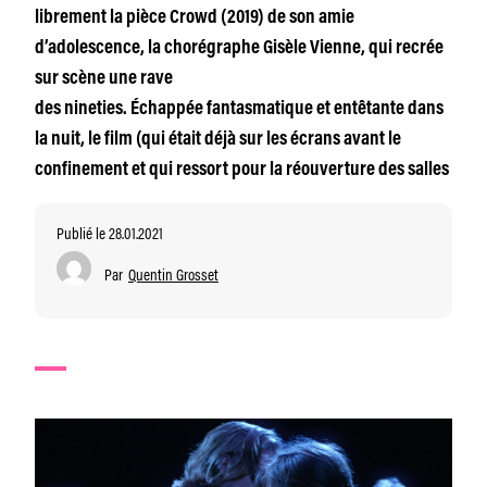
librement la pièce Crowd (2019) de son amie
d’adolescence, la chorégraphe Gisèle Vienne, qui recrée
sur scène une rave
des nineties. Échappée fantasmatique et entêtante dans
la nuit, le film (qui était déjà sur les écrans avant le
confinement et qui ressort pour la réouverture des salles
Publié le 28.01.2021
Par
Quentin Grosset