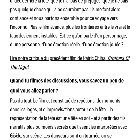
pas quelque chose qu’ils ne sauraient pas. Ils me font alors
confiance et nous partons ensemble pour ce voyage vers
l’inconnu. Plus le film avance, plus les frontières entre le vrai et le
faux deviennent instables. Est-ce qu’on parle d’un personnage,
d’une personne, d’une émotion réelle, d’une émotion jouée ?
Lire notre critique du précédent film de Patric Chiha,
Brothers Of
The Night
Quand tu filmes des discussions, vous savez un peu de
quoi vous allez parler ?
Pas du tout. Le film est constitué de répétions, de moments
dans les loges, et d’improvisations autour de la fête – la
représentation de la fête est une fête en soi – et à partir des fils
narratifs plus ou moins secrets que tissent les interprètes avec
Gisèle, sur scène. Les danseurs sont en tournée, on se