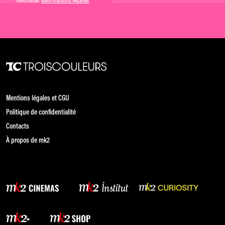
Informations légales
Mentions légales et CGU
Politique de confidentialité
Contacts
À propos de mk2