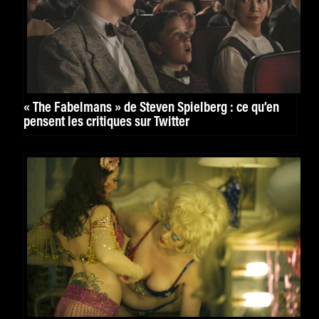
« The Fabelmans » de Steven Spielberg : ce qu’en
pensent les critiques sur Twitter