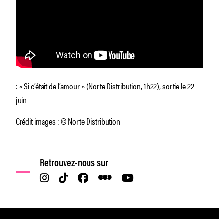
: « Si c’était de l’amour » (Norte Distribution, 1h22), sortie le 22
juin
Crédit images : © Norte Distribution
Retrouvez-nous sur