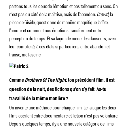
partons tous les deux de l’émotion et pas tellement du sens. On
n’est pas du côté de la maîtrise, mais de l’abandon.
Crowd
, la
pièce de Gisèle, questionne de manière magnifique la fête,
l’amour et comment nos émotions transforment notre
perception du temps. Et sa façon de mener les danseurs, avec
leur complicité, à ces états si particuliers, entre abandon et
transe, me fascine.
Comme
Brothers Of The Night
, ton précédent film, il est
question de la nuit, des fictions qu’on s’y fait. As-tu
travaillé de la même manière ?
On invente une méthode pour chaque film. Le fait que les deux
films oscillent entre documentaire et fiction n’est pas volontaire.
Depuis quelques temps, il y a une nouvelle catégorie de films