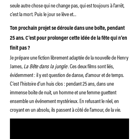
seule autre chose qui ne change pas, qui est toujours à l’arrêt,
c’est la mort. Puis le jour se lève et…
Ton prochain projet se déroule dans une boîte, pendant
25 ans. C’est pour prolonger cette idée de la fête qui n’en
finit pas ?
Je prépare une fiction librement adaptée de la nouvelle de Henry
James,
La Bête dans la jungle
. Ces deux films sont liés,
évidemment : il y est question de danse, d’amour et de temps.
C’est
l’histoire d’un huis clos : pendant 25 ans, dans une
immense boîte de nuit, un homme et une femme guettent
ensemble un événement mystérieux. En refusant le réel, en
croyant en un absolu, ils passent à côté de l’amour, de la vie.