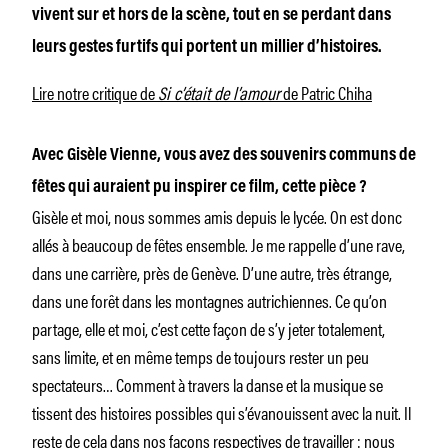
vivent sur et hors de la scène, tout en se perdant dans
leurs gestes furtifs qui portent un millier d’histoires.
Lire notre critique de
Si c’était de l’amour
de Patric Chiha
Avec Gisèle Vienne, vous avez des souvenirs communs de
fêtes qui auraient pu inspirer ce film, cette pièce ?
Gisèle et moi, nous sommes amis depuis le lycée. On est donc
allés à beaucoup de fêtes ensemble. Je me rappelle d’une rave,
dans une carrière, près de Genève. D’une autre, très étrange,
dans une forêt dans les montagnes autrichiennes. Ce qu’on
partage, elle et moi, c’est cette façon de s’y jeter totalement,
sans limite, et en même temps de toujours rester un peu
spectateurs… Comment à travers la danse et la musique se
tissent des histoires possibles qui s’évanouissent avec la nuit. Il
reste de cela dans nos façons respectives de travailler : nous