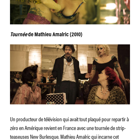
Tournée
de Mathieu Amalric (2010)
Un producteur de télévision qui avait tout plaqué pour repartir à
zéro en Amérique revient en France avec une tournée de strip-
teaseuses New Burlesque. Mathieu Amalric qui incarne cet