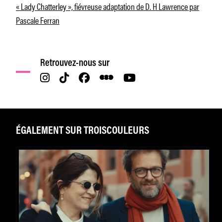
« Lady Chatterley », fiévreuse adaptation de D. H Lawrence par
Pascale Ferran
Retrouvez-nous sur
ÉGALEMENT SUR TROISCOULEURS