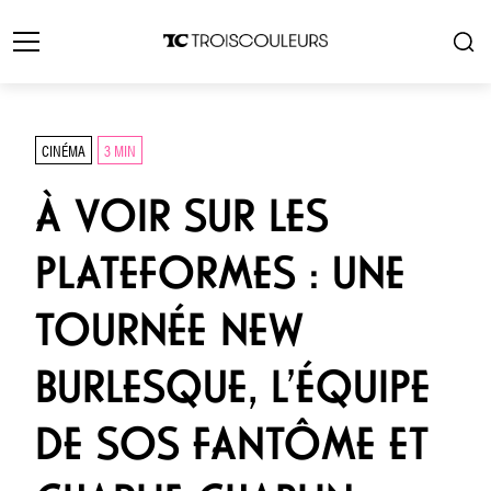
CINÉMA
3 MIN
À VOIR SUR LES
PLATEFORMES : UNE
TOURNÉE NEW
BURLESQUE, L’ÉQUIPE
DE SOS FANTÔME ET