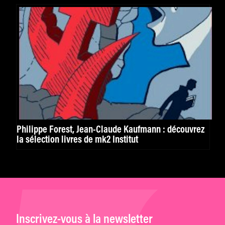
Philippe Forest, Jean-Claude Kaufmann : découvrez
la sélection livres de mk2 Institut
Inscrivez-vous à la newsletter