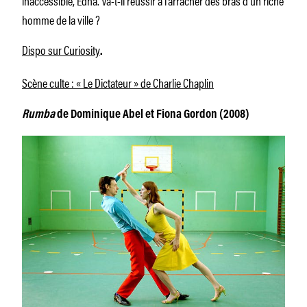
homme de la ville ?
Dispo sur Curiosity
.
Scène culte : « Le Dictateur » de Charlie Chaplin
Rumba
de Dominique Abel et Fiona Gordon (2008)