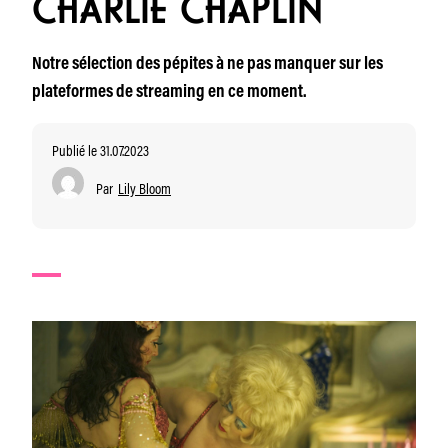
CHARLIE CHAPLIN
Notre sélection des pépites à ne pas manquer sur les
plateformes de streaming en ce moment.
Publié le 31.07.2023
Par
Lily Bloom