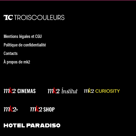
Mentions légales et CGU
Politique de confidentialité
Contacts
À propos de mk2