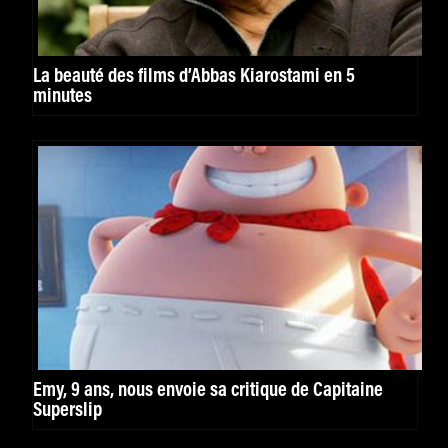
La beauté des films d’Abbas Kiarostami en 5
minutes
Emy, 9 ans, nous envoie sa critique de Capitaine
Superslip