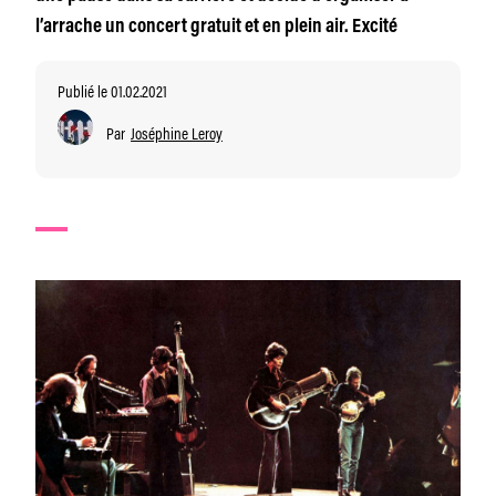
l’arrache un concert gratuit et en plein air. Excité
Publié le 01.02.2021
Par
Joséphine Leroy