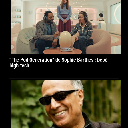
“The Pod Generation” de Sophie Barthes : bébé
high-tech