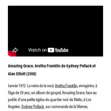
Amazing Grace. Aretha Franklin
de Sydney Pollack et
Alan Elliott (2018)
Janvier 1972. La reine de la soul,
Aretha Franklin
, enregistre, à
l’âge de 29 ans, un album de gospel,
Amazing Grace
, face au
public d’une petite église du quartier noir de Watts, à Los
Angeles.
Sydney Pollack
, sur commande de la Warner,