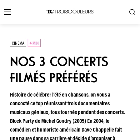
CINÉMA
4 MIN
NOS 3 CONCERTS
FILMÉS PRÉFÉRÉS
Histoire de célébrer l’été en chansons, on vous a
concocté ce top réunissant trois documentaires
musicaux géniaux, tous tournés pendant des concerts.
Block Party de Michel Gondry (2005) En 2004, le
comédien et humoriste américain Dave Chappelle fait
une pause dans sa carrière et décide d’organiser à