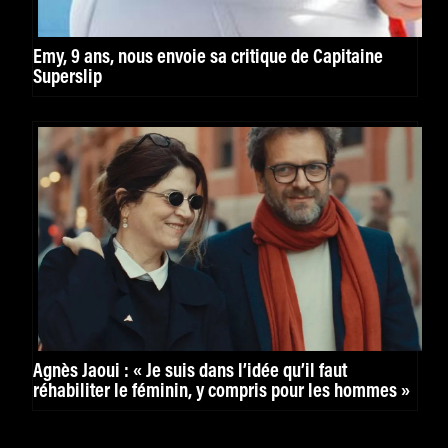
Emy, 9 ans, nous envoie sa critique de Capitaine
Superslip
Agnès Jaoui : « Je suis dans l’idée qu’il faut
réhabiliter le féminin, y compris pour les hommes »