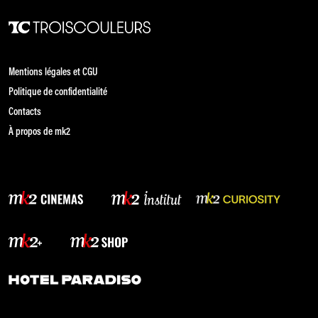
Mentions légales et CGU
Politique de confidentialité
Contacts
À propos de mk2