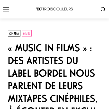
CINÉMA
6 MIN
« MUSIC IN FILMS » :
DES ARTISTES DU
LABEL BORDEL NOUS
PARLENT DE LEURS
MIXTAPES CINÉPHILES,