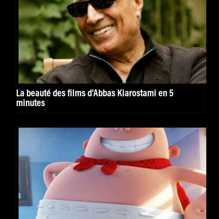
La beauté des films d’Abbas Kiarostami en 5
minutes