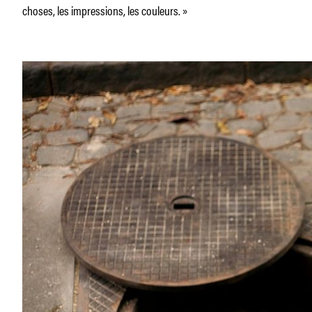
choses, les impressions, les couleurs. »