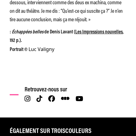
dessous, interviennent comme des deus ex machina, comme
on dit au théâtre. Je me dis : “Qu’est-ce qui suscite ça ?” Je n’en
tire aucune conclusion, mais ça me réjouit. »
:
Échappées belles
de Denis Lavant (
Les Impressions nouvelles
,
192 p.).
Luc Valigny
Portrait ©
Retrouvez-nous sur
ÉGALEMENT SUR TROISCOULEURS