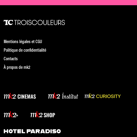
Mentions légales et CGU
Politique de confidentialité
Contacts
À propos de mk2