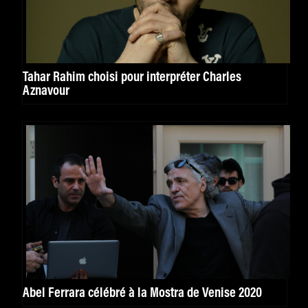
Tahar Rahim choisi pour interpréter Charles
Aznavour
Abel Ferrara célébré à la Mostra de Venise 2020