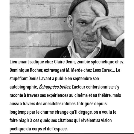
Lieutenant sadique chez Claire Denis, zombie spleenétique chez
Dominique Rocher, extravagant M. Merde chez Leos Carax… Le
stupéfiant Denis Lavant a publié en septembre son
autobiographie,
Échappées belles.
L’acteur contorsionniste s’y
raconte à travers ses expériences au cinéma et au théâtre, mais
aussi à travers des anecdotes intimes. Intrigués depuis
longtemps par le charme étrange qu’il dégage, on a voulu le
faire réagir à ces quelques citations qui révèlent sa vision
poétique du corps et de l’espace.