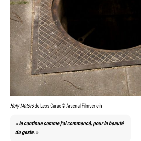
Holy Motors
de Leos Carax © Arsenal Filmverleih
« Je continue comme j’ai commencé, pour la beauté
du geste. »