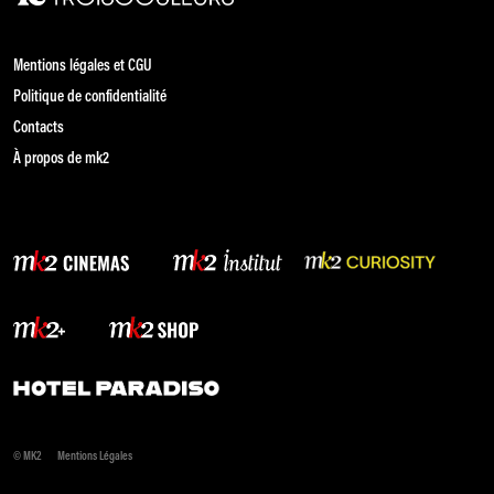
Mentions légales et CGU
Politique de confidentialité
Contacts
À propos de mk2
© MK2
Mentions Légales