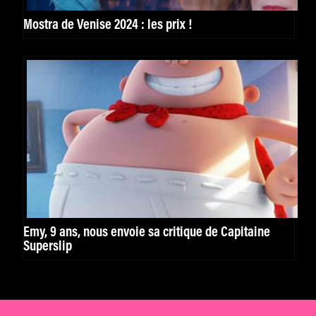
Mostra de Venise 2024 : les prix !
Emy, 9 ans, nous envoie sa critique de Capitaine
Superslip