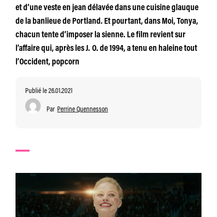
et d’une veste en jean délavée dans une cuisine glauque
de la banlieue de Portland. Et pourtant, dans Moi, Tonya,
chacun tente d’imposer la sienne. Le film revient sur
l’affaire qui, après les J. O. de 1994, a tenu en haleine tout
l’Occident, popcorn
Publié le 26.01.2021
Par
Perrine Quennesson