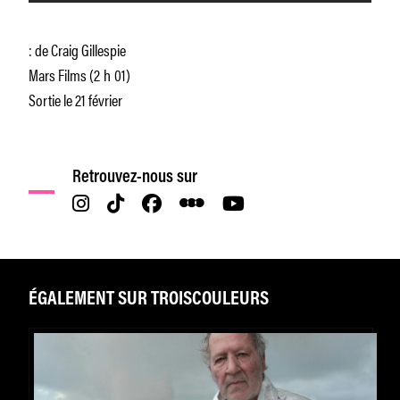
: de Craig Gillespie
Mars Films (2 h 01)
Sortie le 21 février
Retrouvez-nous sur
ÉGALEMENT SUR TROISCOULEURS