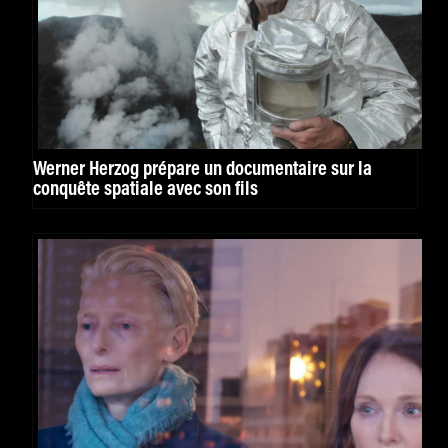
Werner Herzog prépare un documentaire sur la
conquête spatiale avec son fils