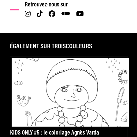
Retrouvez-nous sur
ÉGALEMENT SUR TROISCOULEURS
KIDS ONLY #5 : le coloriage Agnès Varda