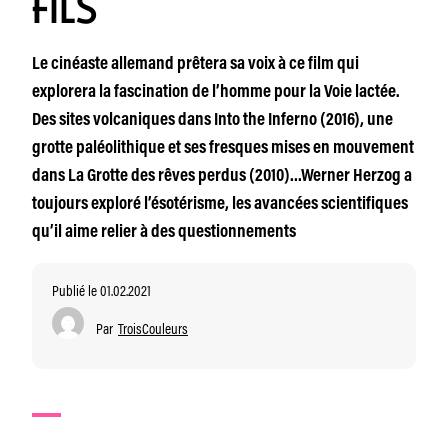
FILS
Le cinéaste allemand prêtera sa voix à ce film qui
explorera la fascination de l’homme pour la Voie lactée.
Des sites volcaniques dans Into the Inferno (2016), une
grotte paléolithique et ses fresques mises en mouvement
dans La Grotte des rêves perdus (2010)…Werner Herzog a
toujours exploré l’ésotérisme, les avancées scientifiques
qu’il aime relier à des questionnements
Publié le 01.02.2021
Par
TroisCouleurs