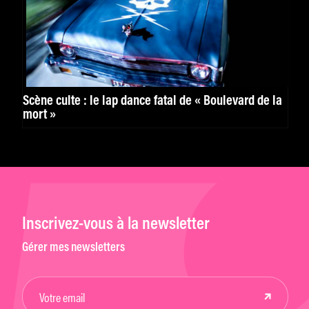
Scène culte : le lap dance fatal de « Boulevard de la
mort »
Inscrivez-vous à la newsletter
Gérer mes newsletters