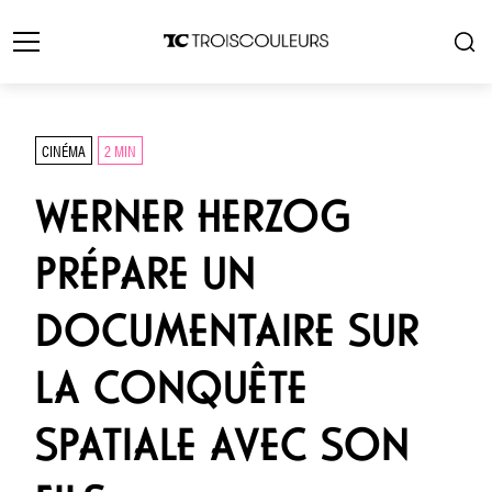
CINÉMA
2 MIN
WERNER HERZOG
PRÉPARE UN
DOCUMENTAIRE SUR
LA CONQUÊTE
SPATIALE AVEC SON