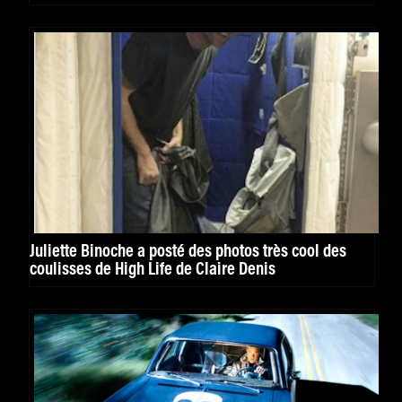
Juliette Binoche a posté des photos très cool des
coulisses de High Life de Claire Denis