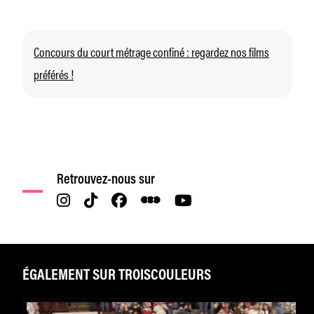
Concours du court métrage confiné : regardez nos films
préférés !
LIRE LE RÈGLEMENT DU CONCOURS
Retrouvez-nous sur
ÉGALEMENT SUR TROISCOULEURS