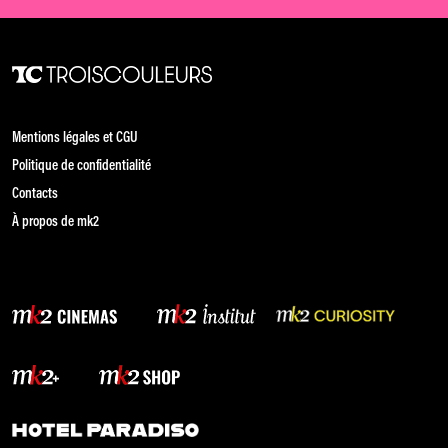
Mentions légales et CGU
Politique de confidentialité
Contacts
À propos de mk2