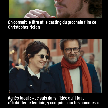
On connaît le titre et le casting du prochain film de
Christopher Nolan
Agnès Jaoui : « Je suis dans l’idée qu’il faut
réhabiliter le féminin, y compris pour les hommes »