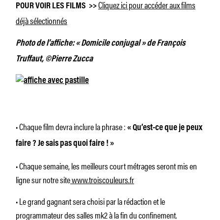
Cliquez ici pour accéder aux films
POUR VOIR LES FILMS >>
déjà sélectionnés
Photo de l’affiche: « Domicile conjugal » de François
Truffaut, ©Pierre Zucca
• Chaque film devra inclure la phrase :
« Qu’est-ce que je peux
faire ? Je sais pas quoi faire ! »
• Chaque semaine, les meilleurs court métrages seront mis en
ligne sur notre site
www.troiscouleurs.fr
• Le grand gagnant sera choisi par la rédaction et le
programmateur des salles mk2 à la fin du confinement.