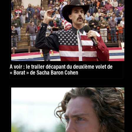
À voir : le trailer décapant du deuxième volet de
« Borat » de Sacha Baron Cohen