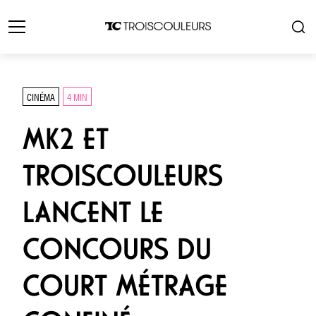
CINÉMA
4 MIN
MK2 ET
TROISCOULEURS
LANCENT LE
CONCOURS DU
COURT MÉTRAGE