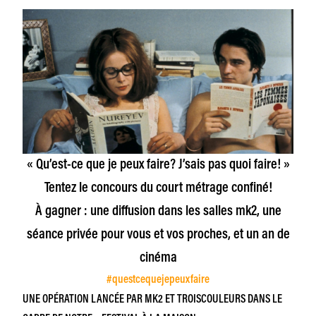
« Qu’est-ce que je peux faire? J’sais pas quoi faire! »
Tentez le concours du court métrage confiné!
À gagner : une diffusion dans les salles mk2, une
séance privée pour vous et vos proches, et un an de
cinéma
#questcequejepeuxfaire
UNE OPÉRATION LANCÉE PAR MK2 ET TROISCOULEURS DANS LE