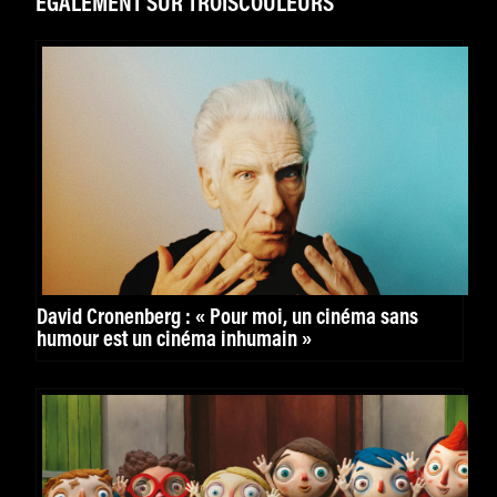
ÉGALEMENT SUR TROISCOULEURS
David Cronenberg : « Pour moi, un cinéma sans
humour est un cinéma inhumain »