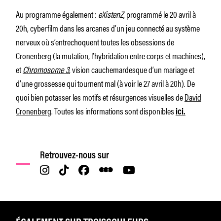
Au programme également :
eXistenZ
, programmé le 20 avril à
20h, cyberfilm dans les arcanes d’un jeu connecté au système
nerveux où s’entrechoquent toutes les obsessions de
Cronenberg (la mutation, l’hybridation entre corps et machines),
et
Chromosome 3
, vision cauchemardesque d’un mariage et
d’une grossesse qui tournent mal (à voir le 27 avril à 20h). De
quoi bien potasser les motifs et résurgences visuelles de
David
Cronenberg
. Toutes les informations sont disponibles
ici.
Retrouvez-nous sur