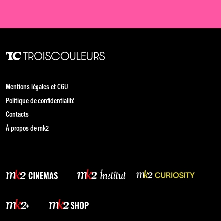
Mentions légales et CGU
Politique de confidentialité
Contacts
À propos de mk2