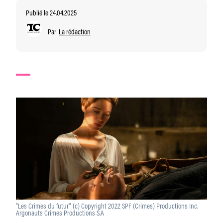
Publié le 24.04.2025
Par
La rédaction
"Les Crimes du futur" (c) Copyright 2022 SPF (Crimes) Productions Inc.
Argonauts Crimes Productions S.A