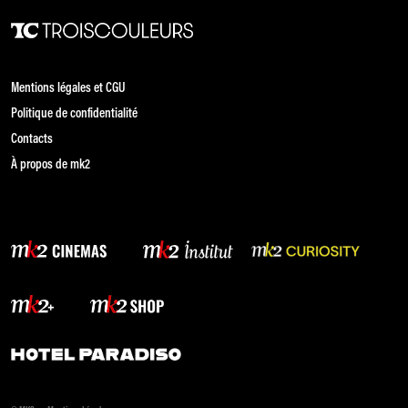
Mentions légales et CGU
Politique de confidentialité
Contacts
À propos de mk2