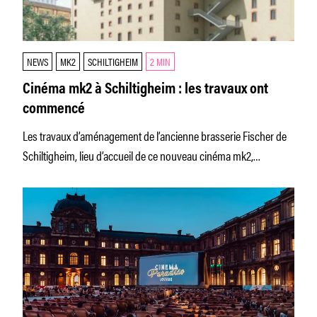
NEWS
MK2
SCHILTIGHEIM
2 MIN
Cinéma mk2 à Schiltigheim : les travaux ont
commencé
Les travaux d’aménagement de l’ancienne brasserie Fischer de
Schiltigheim, lieu d’accueil de ce nouveau cinéma mk2,
s'achèveront en 2024.