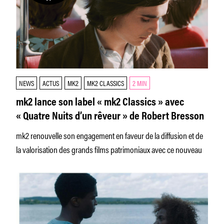
NEWS
ACTUS
MK2
MK2 CLASSICS
2 MIN
mk2 lance son label « mk2 Classics » avec
« Quatre Nuits d’un rêveur » de Robert Bresson
mk2 renouvelle son engagement en faveur de la diffusion et de
la valorisation des grands films patrimoniaux avec ce nouveau